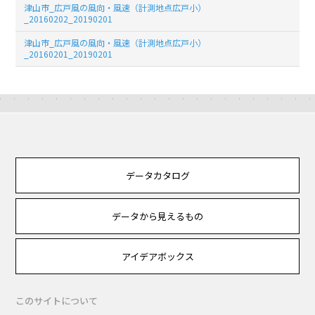
津山市_広戸風の風向・風速（計測地点広戸小）
_20160202_20190201
津山市_広戸風の風向・風速（計測地点広戸小）
_20160201_20190201
データカタログ
データから見えるもの
アイデアボックス
このサイトについて