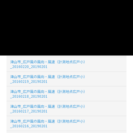
津山市_広戸風の風向・風速（計測地点広戸小）
_20160224_20190201
津山市_広戸風の風向・風速（計測地点広戸小）
_20160223_20190201
津山市_広戸風の風向・風速（計測地点広戸小）
_20160222_20190201
津山市_広戸風の風向・風速（計測地点広戸小）
_20160221_20190201
津山市_広戸風の風向・風速（計測地点広戸小）
_20160220_20190201
津山市_広戸風の風向・風速（計測地点広戸小）
_20160219_20190201
津山市_広戸風の風向・風速（計測地点広戸小）
_20160218_20190201
津山市_広戸風の風向・風速（計測地点広戸小）
_20160217_20190201
津山市_広戸風の風向・風速（計測地点広戸小）
_20160216_20190201