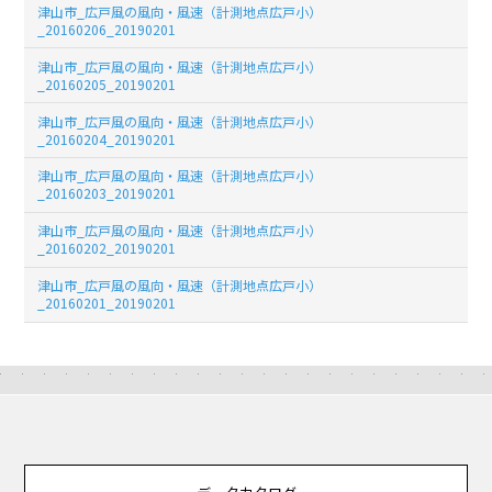
津山市_広戸風の風向・風速（計測地点広戸小）
_20160206_20190201
津山市_広戸風の風向・風速（計測地点広戸小）
_20160205_20190201
津山市_広戸風の風向・風速（計測地点広戸小）
_20160204_20190201
津山市_広戸風の風向・風速（計測地点広戸小）
_20160203_20190201
津山市_広戸風の風向・風速（計測地点広戸小）
_20160202_20190201
津山市_広戸風の風向・風速（計測地点広戸小）
_20160201_20190201