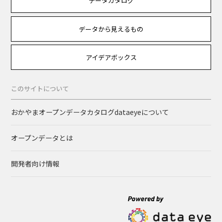
データカタログ
データから見えるもの
アイデアボックス
このサイトについて
おかやまオープンデータカタログdataeyeについて
オープンデータとは
開発者向け情報