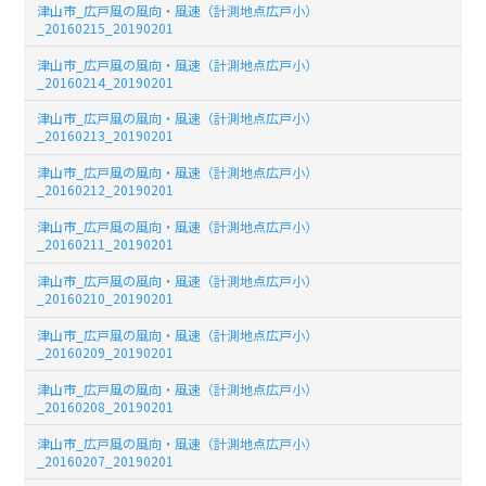
津山市_広戸風の風向・風速（計測地点広戸小）
_20160215_20190201
津山市_広戸風の風向・風速（計測地点広戸小）
_20160214_20190201
津山市_広戸風の風向・風速（計測地点広戸小）
_20160213_20190201
津山市_広戸風の風向・風速（計測地点広戸小）
_20160212_20190201
津山市_広戸風の風向・風速（計測地点広戸小）
_20160211_20190201
津山市_広戸風の風向・風速（計測地点広戸小）
_20160210_20190201
津山市_広戸風の風向・風速（計測地点広戸小）
_20160209_20190201
津山市_広戸風の風向・風速（計測地点広戸小）
_20160208_20190201
津山市_広戸風の風向・風速（計測地点広戸小）
_20160207_20190201