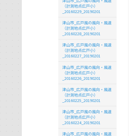
津山市_広戸風の風向・風速
（計測地点広戸小）
_20160229_20190201
津山市_広戸風の風向・風速
（計測地点広戸小）
_20160228_20190201
津山市_広戸風の風向・風速
（計測地点広戸小）
_20160227_20190201
津山市_広戸風の風向・風速
（計測地点広戸小）
_20160226_20190201
津山市_広戸風の風向・風速
（計測地点広戸小）
_20160225_20190201
津山市_広戸風の風向・風速
（計測地点広戸小）
_20160224_20190201
津山市_広戸風の風向・風速