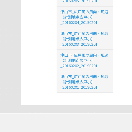
_20160205_20190201
津山市_広戸風の風向・風速
（計測地点広戸小）
_20160204_20190201
津山市_広戸風の風向・風速
（計測地点広戸小）
_20160203_20190201
津山市_広戸風の風向・風速
（計測地点広戸小）
_20160202_20190201
津山市_広戸風の風向・風速
（計測地点広戸小）
_20160201_20190201