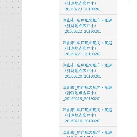
（計測地点広戸小）
_20160223_20190201
津山市_広戸風の風向・風速
（計測地点広戸小）
_20160222_20190201
津山市_広戸風の風向・風速
（計測地点広戸小）
_20160221_20190201
津山市_広戸風の風向・風速
（計測地点広戸小）
_20160220_20190201
津山市_広戸風の風向・風速
（計測地点広戸小）
_20160219_20190201
津山市_広戸風の風向・風速
（計測地点広戸小）
_20160218_20190201
津山市_広戸風の風向・風速