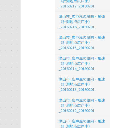
（計測地点広戸小）
_20160217_20190201
津山市_広戸風の風向・風速
（計測地点広戸小）
_20160216_20190201
津山市_広戸風の風向・風速
（計測地点広戸小）
_20160215_20190201
津山市_広戸風の風向・風速
（計測地点広戸小）
_20160214_20190201
津山市_広戸風の風向・風速
（計測地点広戸小）
_20160213_20190201
津山市_広戸風の風向・風速
（計測地点広戸小）
_20160212_20190201
津山市_広戸風の風向・風速
（計測地点広戸小）