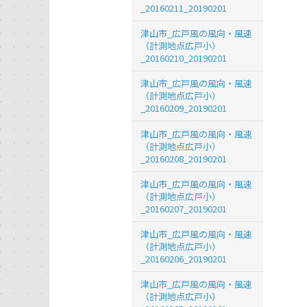
_20160211_20190201
津山市_広戸風の風向・風速
（計測地点広戸小）
_20160210_20190201
津山市_広戸風の風向・風速
（計測地点広戸小）
_20160209_20190201
津山市_広戸風の風向・風速
（計測地点広戸小）
_20160208_20190201
津山市_広戸風の風向・風速
（計測地点広戸小）
_20160207_20190201
津山市_広戸風の風向・風速
（計測地点広戸小）
_20160206_20190201
津山市_広戸風の風向・風速
（計測地点広戸小）