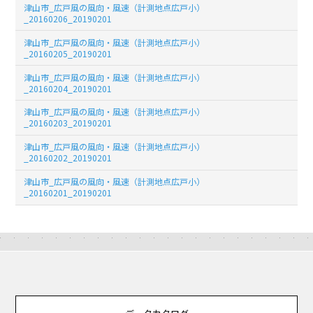
津山市_広戸風の風向・風速（計測地点広戸小）
_20160206_20190201
津山市_広戸風の風向・風速（計測地点広戸小）
_20160205_20190201
津山市_広戸風の風向・風速（計測地点広戸小）
_20160204_20190201
津山市_広戸風の風向・風速（計測地点広戸小）
_20160203_20190201
津山市_広戸風の風向・風速（計測地点広戸小）
_20160202_20190201
津山市_広戸風の風向・風速（計測地点広戸小）
_20160201_20190201