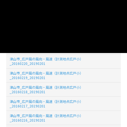
津山市_広戸風の風向・風速（計測地点広戸小）
_20160224_20190201
津山市_広戸風の風向・風速（計測地点広戸小）
_20160223_20190201
津山市_広戸風の風向・風速（計測地点広戸小）
_20160222_20190201
津山市_広戸風の風向・風速（計測地点広戸小）
_20160221_20190201
津山市_広戸風の風向・風速（計測地点広戸小）
_20160220_20190201
津山市_広戸風の風向・風速（計測地点広戸小）
_20160219_20190201
津山市_広戸風の風向・風速（計測地点広戸小）
_20160218_20190201
津山市_広戸風の風向・風速（計測地点広戸小）
_20160217_20190201
津山市_広戸風の風向・風速（計測地点広戸小）
_20160216_20190201