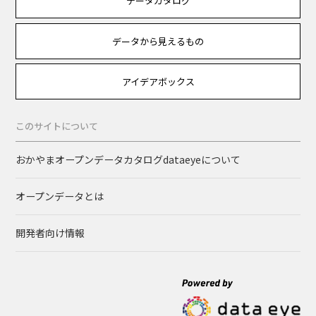
データカタログ
データから見えるもの
アイデアボックス
このサイトについて
おかやまオープンデータカタログdataeyeについて
オープンデータとは
開発者向け情報