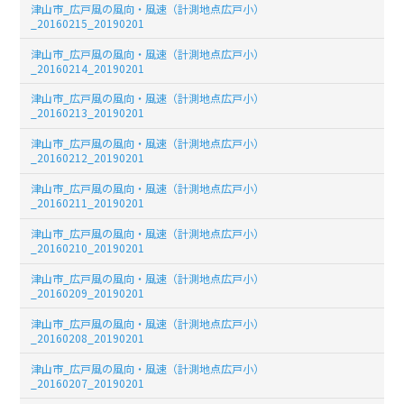
津山市_広戸風の風向・風速（計測地点広戸小）
_20160215_20190201
津山市_広戸風の風向・風速（計測地点広戸小）
_20160214_20190201
津山市_広戸風の風向・風速（計測地点広戸小）
_20160213_20190201
津山市_広戸風の風向・風速（計測地点広戸小）
_20160212_20190201
津山市_広戸風の風向・風速（計測地点広戸小）
_20160211_20190201
津山市_広戸風の風向・風速（計測地点広戸小）
_20160210_20190201
津山市_広戸風の風向・風速（計測地点広戸小）
_20160209_20190201
津山市_広戸風の風向・風速（計測地点広戸小）
_20160208_20190201
津山市_広戸風の風向・風速（計測地点広戸小）
_20160207_20190201