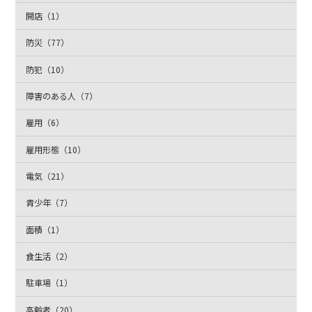
開店（1）
防災（77）
防犯（10）
障害のある人（7）
雇用（6）
雇用形態（10）
電気（21）
青少年（7）
面積（1）
食生活（2）
駐車場（1）
高齢者（20）