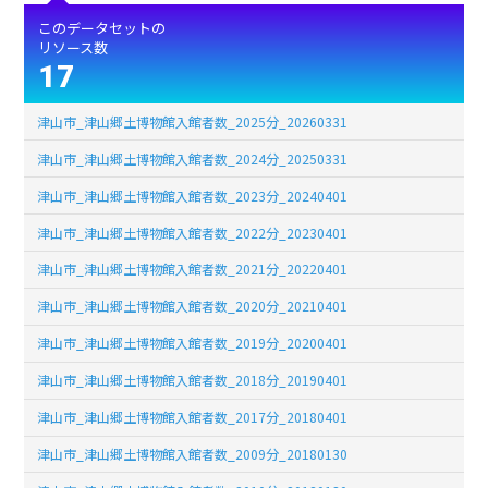
このデータセットの
リソース数
17
津山市_津山郷土博物館入館者数_2025分_20260331
津山市_津山郷土博物館入館者数_2024分_20250331
津山市_津山郷土博物館入館者数_2023分_20240401
津山市_津山郷土博物館入館者数_2022分_20230401
津山市_津山郷土博物館入館者数_2021分_20220401
津山市_津山郷土博物館入館者数_2020分_20210401
津山市_津山郷土博物館入館者数_2019分_20200401
津山市_津山郷土博物館入館者数_2018分_20190401
津山市_津山郷土博物館入館者数_2017分_20180401
津山市_津山郷土博物館入館者数_2009分_20180130