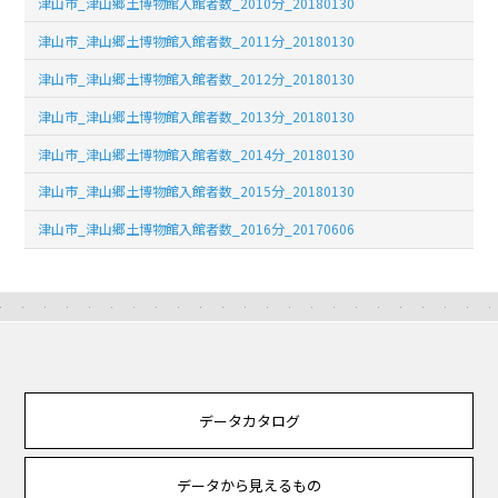
津山市_津山郷土博物館入館者数_2010分_20180130
津山市_津山郷土博物館入館者数_2011分_20180130
津山市_津山郷土博物館入館者数_2012分_20180130
津山市_津山郷土博物館入館者数_2013分_20180130
津山市_津山郷土博物館入館者数_2014分_20180130
津山市_津山郷土博物館入館者数_2015分_20180130
津山市_津山郷土博物館入館者数_2016分_20170606
データカタログ
データから見えるもの