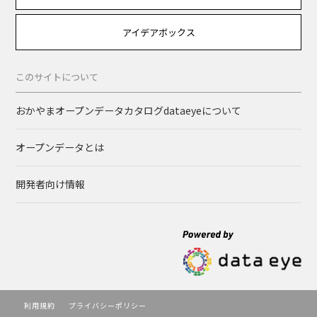
アイデアボックス
このサイトについて
おかやまオープンデータカタログdataeyeについて
オープンデータとは
開発者向け情報
利用規約
プライバシーポリシー