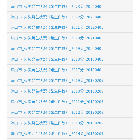
津山市_火災発生状況（発生件数）_2023分_20240401
津山市_火災発生状況（発生件数）_2022分_20230401
津山市_火災発生状況（発生件数）_2021分_20220401
津山市_火災発生状況（発生件数）_2020分_20210401
津山市_火災発生状況（発生件数）_2019分_20200401
津山市_火災発生状況（発生件数）_2018分_20190401
津山市_火災発生状況（発生件数）_2017分_20180401
津山市_火災発生状況（発生件数）_2009分_20180206
津山市_火災発生状況（発生件数）_2010分_20180206
津山市_火災発生状況（発生件数）_2011分_20180206
津山市_火災発生状況（発生件数）_2012分_20180206
津山市_火災発生状況（発生件数）_2013分_20180206
津山市_火災発生状況（発生件数）_2014分_20180206