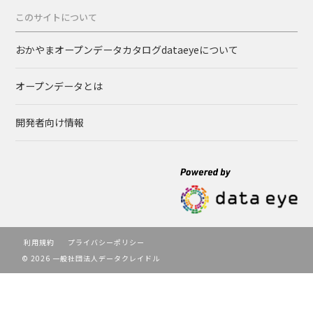
このサイトについて
おかやまオープンデータカタログdataeyeについて
オープンデータとは
開発者向け情報
利用規約
プライバシーポリシー
© 2026 一般社団法人データクレイドル