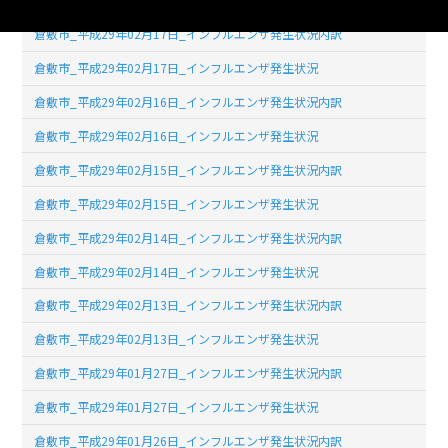
倉敷市_平成29年02月17日_インフルエンザ発生状況内訳
倉敷市_平成29年02月17日_インフルエンザ発生状況
倉敷市_平成29年02月16日_インフルエンザ発生状況内訳
倉敷市_平成29年02月16日_インフルエンザ発生状況
倉敷市_平成29年02月15日_インフルエンザ発生状況内訳
倉敷市_平成29年02月15日_インフルエンザ発生状況
倉敷市_平成29年02月14日_インフルエンザ発生状況内訳
倉敷市_平成29年02月14日_インフルエンザ発生状況
倉敷市_平成29年02月13日_インフルエンザ発生状況内訳
倉敷市_平成29年02月13日_インフルエンザ発生状況
倉敷市_平成29年01月27日_インフルエンザ発生状況内訳
倉敷市_平成29年01月27日_インフルエンザ発生状況
倉敷市_平成29年01月26日_インフルエンザ発生状況内訳