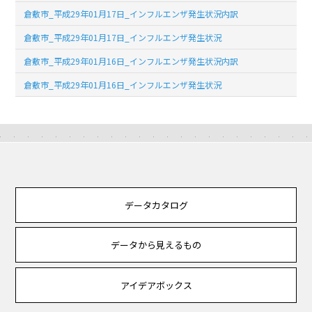
倉敷市_平成29年01月17日_インフルエンザ発生状況内訳
倉敷市_平成29年01月17日_インフルエンザ発生状況
倉敷市_平成29年01月16日_インフルエンザ発生状況内訳
倉敷市_平成29年01月16日_インフルエンザ発生状況
データカタログ
データから見えるもの
アイデアボックス