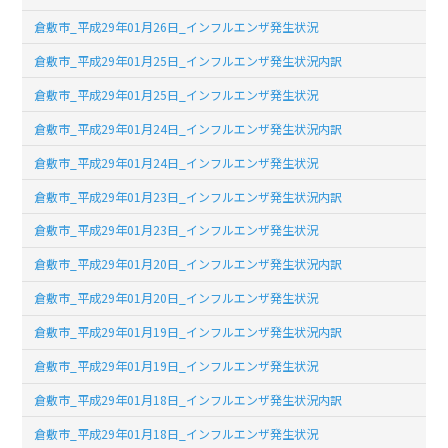
倉敷市_平成29年01月26日_インフルエンザ発生状況
倉敷市_平成29年01月25日_インフルエンザ発生状況内訳
倉敷市_平成29年01月25日_インフルエンザ発生状況
倉敷市_平成29年01月24日_インフルエンザ発生状況内訳
倉敷市_平成29年01月24日_インフルエンザ発生状況
倉敷市_平成29年01月23日_インフルエンザ発生状況内訳
倉敷市_平成29年01月23日_インフルエンザ発生状況
倉敷市_平成29年01月20日_インフルエンザ発生状況内訳
倉敷市_平成29年01月20日_インフルエンザ発生状況
倉敷市_平成29年01月19日_インフルエンザ発生状況内訳
倉敷市_平成29年01月19日_インフルエンザ発生状況
倉敷市_平成29年01月18日_インフルエンザ発生状況内訳
倉敷市_平成29年01月18日_インフルエンザ発生状況