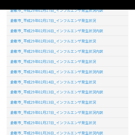
倉敷市_平成29年02月17日_インフルエンザ発生状況内訳
倉敷市_平成29年02月17日_インフルエンザ発生状況
倉敷市_平成29年02月16日_インフルエンザ発生状況内訳
倉敷市_平成29年02月16日_インフルエンザ発生状況
倉敷市_平成29年02月15日_インフルエンザ発生状況内訳
倉敷市_平成29年02月15日_インフルエンザ発生状況
倉敷市_平成29年02月14日_インフルエンザ発生状況内訳
倉敷市_平成29年02月14日_インフルエンザ発生状況
倉敷市_平成29年02月13日_インフルエンザ発生状況内訳
倉敷市_平成29年02月13日_インフルエンザ発生状況
倉敷市_平成29年01月27日_インフルエンザ発生状況内訳
倉敷市_平成29年01月27日_インフルエンザ発生状況
倉敷市_平成29年01月26日_インフルエンザ発生状況内訳