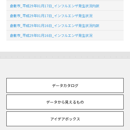
倉敷市_平成29年01月17日_インフルエンザ発生状況内訳
倉敷市_平成29年01月17日_インフルエンザ発生状況
倉敷市_平成29年01月16日_インフルエンザ発生状況内訳
倉敷市_平成29年01月16日_インフルエンザ発生状況
データカタログ
データから見えるもの
アイデアボックス