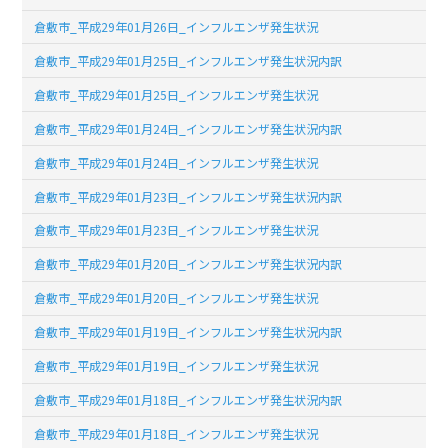
倉敷市_平成29年01月26日_インフルエンザ発生状況
倉敷市_平成29年01月25日_インフルエンザ発生状況内訳
倉敷市_平成29年01月25日_インフルエンザ発生状況
倉敷市_平成29年01月24日_インフルエンザ発生状況内訳
倉敷市_平成29年01月24日_インフルエンザ発生状況
倉敷市_平成29年01月23日_インフルエンザ発生状況内訳
倉敷市_平成29年01月23日_インフルエンザ発生状況
倉敷市_平成29年01月20日_インフルエンザ発生状況内訳
倉敷市_平成29年01月20日_インフルエンザ発生状況
倉敷市_平成29年01月19日_インフルエンザ発生状況内訳
倉敷市_平成29年01月19日_インフルエンザ発生状況
倉敷市_平成29年01月18日_インフルエンザ発生状況内訳
倉敷市_平成29年01月18日_インフルエンザ発生状況