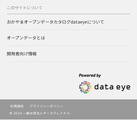
このサイトについて
おかやまオープンデータカタログdataeyeについて
オープンデータとは
開発者向け情報
利用規約
プライバシーポリシー
© 2026 一般社団法人データクレイドル