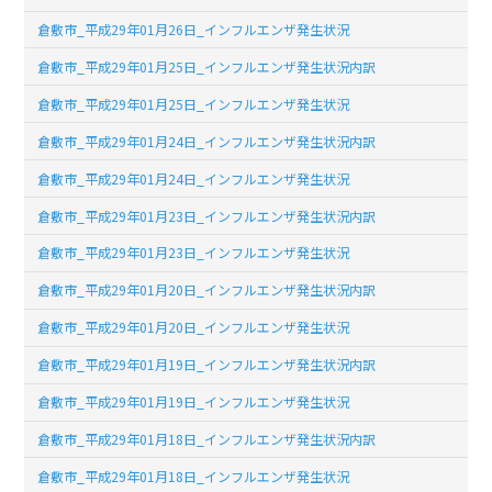
倉敷市_平成29年01月26日_インフルエンザ発生状況
倉敷市_平成29年01月25日_インフルエンザ発生状況内訳
倉敷市_平成29年01月25日_インフルエンザ発生状況
倉敷市_平成29年01月24日_インフルエンザ発生状況内訳
倉敷市_平成29年01月24日_インフルエンザ発生状況
倉敷市_平成29年01月23日_インフルエンザ発生状況内訳
倉敷市_平成29年01月23日_インフルエンザ発生状況
倉敷市_平成29年01月20日_インフルエンザ発生状況内訳
倉敷市_平成29年01月20日_インフルエンザ発生状況
倉敷市_平成29年01月19日_インフルエンザ発生状況内訳
倉敷市_平成29年01月19日_インフルエンザ発生状況
倉敷市_平成29年01月18日_インフルエンザ発生状況内訳
倉敷市_平成29年01月18日_インフルエンザ発生状況