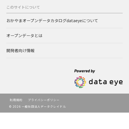
このサイトについて
おかやまオープンデータカタログdataeyeについて
オープンデータとは
開発者向け情報
利用規約
プライバシーポリシー
© 2026 一般社団法人データクレイドル