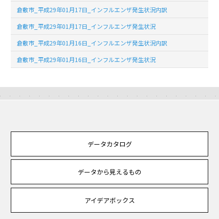
倉敷市_平成29年01月17日_インフルエンザ発生状況内訳
倉敷市_平成29年01月17日_インフルエンザ発生状況
倉敷市_平成29年01月16日_インフルエンザ発生状況内訳
倉敷市_平成29年01月16日_インフルエンザ発生状況
データカタログ
データから見えるもの
アイデアボックス