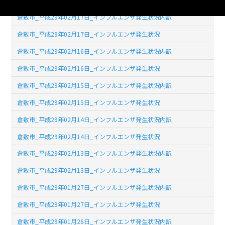
倉敷市_平成29年02月17日_インフルエンザ発生状況内訳
倉敷市_平成29年02月17日_インフルエンザ発生状況
倉敷市_平成29年02月16日_インフルエンザ発生状況内訳
倉敷市_平成29年02月16日_インフルエンザ発生状況
倉敷市_平成29年02月15日_インフルエンザ発生状況内訳
倉敷市_平成29年02月15日_インフルエンザ発生状況
倉敷市_平成29年02月14日_インフルエンザ発生状況内訳
倉敷市_平成29年02月14日_インフルエンザ発生状況
倉敷市_平成29年02月13日_インフルエンザ発生状況内訳
倉敷市_平成29年02月13日_インフルエンザ発生状況
倉敷市_平成29年01月27日_インフルエンザ発生状況内訳
倉敷市_平成29年01月27日_インフルエンザ発生状況
倉敷市_平成29年01月26日_インフルエンザ発生状況内訳