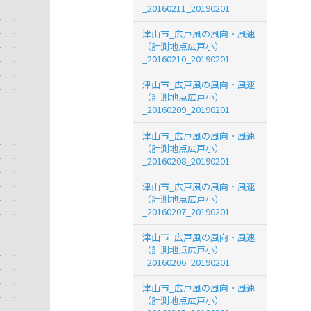
_20160211_20190201
津山市_広戸風の風向・風速
（計測地点広戸小）
_20160210_20190201
津山市_広戸風の風向・風速
（計測地点広戸小）
_20160209_20190201
津山市_広戸風の風向・風速
（計測地点広戸小）
_20160208_20190201
津山市_広戸風の風向・風速
（計測地点広戸小）
_20160207_20190201
津山市_広戸風の風向・風速
（計測地点広戸小）
_20160206_20190201
津山市_広戸風の風向・風速
（計測地点広戸小）