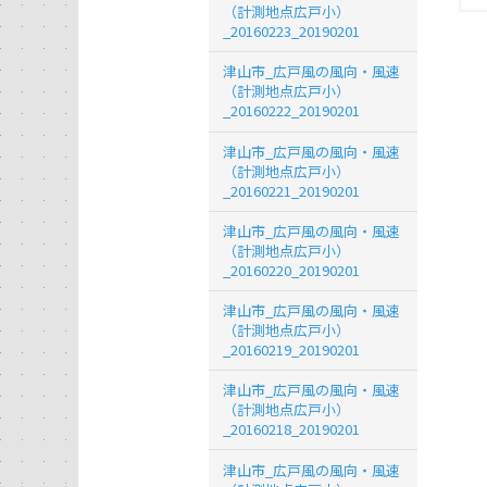
（計測地点広戸小）
_20160223_20190201
津山市_広戸風の風向・風速
（計測地点広戸小）
_20160222_20190201
津山市_広戸風の風向・風速
（計測地点広戸小）
_20160221_20190201
津山市_広戸風の風向・風速
（計測地点広戸小）
_20160220_20190201
津山市_広戸風の風向・風速
（計測地点広戸小）
_20160219_20190201
津山市_広戸風の風向・風速
（計測地点広戸小）
_20160218_20190201
津山市_広戸風の風向・風速