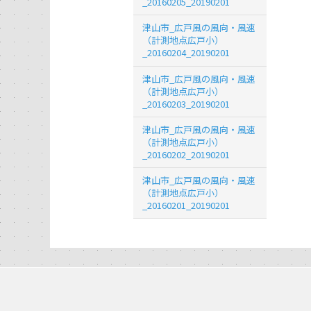
_20160205_20190201
津山市_広戸風の風向・風速
（計測地点広戸小）
_20160204_20190201
津山市_広戸風の風向・風速
（計測地点広戸小）
_20160203_20190201
津山市_広戸風の風向・風速
（計測地点広戸小）
_20160202_20190201
津山市_広戸風の風向・風速
（計測地点広戸小）
_20160201_20190201