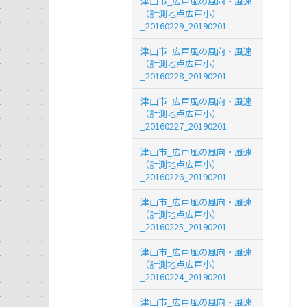
津山市_広戸風の風向・風速
（計測地点広戸小）
_20160229_20190201
津山市_広戸風の風向・風速
（計測地点広戸小）
_20160228_20190201
津山市_広戸風の風向・風速
（計測地点広戸小）
_20160227_20190201
津山市_広戸風の風向・風速
（計測地点広戸小）
_20160226_20190201
津山市_広戸風の風向・風速
（計測地点広戸小）
_20160225_20190201
津山市_広戸風の風向・風速
（計測地点広戸小）
_20160224_20190201
津山市_広戸風の風向・風速