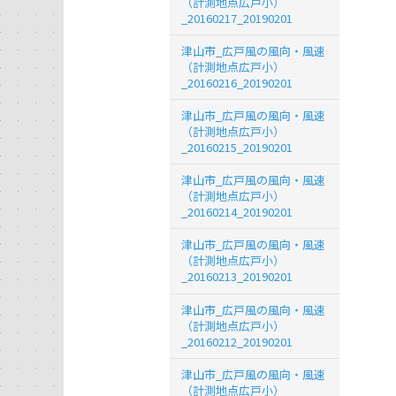
（計測地点広戸小）
_20160217_20190201
津山市_広戸風の風向・風速
（計測地点広戸小）
_20160216_20190201
津山市_広戸風の風向・風速
（計測地点広戸小）
_20160215_20190201
津山市_広戸風の風向・風速
（計測地点広戸小）
_20160214_20190201
津山市_広戸風の風向・風速
（計測地点広戸小）
_20160213_20190201
津山市_広戸風の風向・風速
（計測地点広戸小）
_20160212_20190201
津山市_広戸風の風向・風速
（計測地点広戸小）