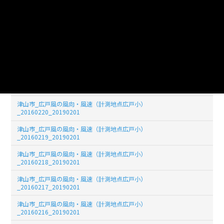
津山市_広戸風の風向・風速（計測地点広戸小）
_20160224_20190201
津山市_広戸風の風向・風速（計測地点広戸小）
_20160223_20190201
津山市_広戸風の風向・風速（計測地点広戸小）
_20160222_20190201
津山市_広戸風の風向・風速（計測地点広戸小）
_20160221_20190201
津山市_広戸風の風向・風速（計測地点広戸小）
_20160220_20190201
津山市_広戸風の風向・風速（計測地点広戸小）
_20160219_20190201
津山市_広戸風の風向・風速（計測地点広戸小）
_20160218_20190201
津山市_広戸風の風向・風速（計測地点広戸小）
_20160217_20190201
津山市_広戸風の風向・風速（計測地点広戸小）
_20160216_20190201