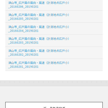
津山市_広戸風の風向・風速（計測地点広戸小）
_20160206_20190201
津山市_広戸風の風向・風速（計測地点広戸小）
_20160205_20190201
津山市_広戸風の風向・風速（計測地点広戸小）
_20160204_20190201
津山市_広戸風の風向・風速（計測地点広戸小）
_20160203_20190201
津山市_広戸風の風向・風速（計測地点広戸小）
_20160202_20190201
津山市_広戸風の風向・風速（計測地点広戸小）
_20160201_20190201