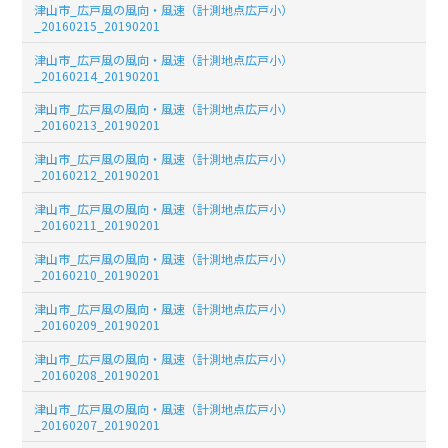
津山市_広戸風の風向・風速（計測地点広戸小）
_20160215_20190201
津山市_広戸風の風向・風速（計測地点広戸小）
_20160214_20190201
津山市_広戸風の風向・風速（計測地点広戸小）
_20160213_20190201
津山市_広戸風の風向・風速（計測地点広戸小）
_20160212_20190201
津山市_広戸風の風向・風速（計測地点広戸小）
_20160211_20190201
津山市_広戸風の風向・風速（計測地点広戸小）
_20160210_20190201
津山市_広戸風の風向・風速（計測地点広戸小）
_20160209_20190201
津山市_広戸風の風向・風速（計測地点広戸小）
_20160208_20190201
津山市_広戸風の風向・風速（計測地点広戸小）
_20160207_20190201