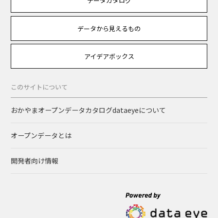
データカタログ
データから見えるもの
アイデアボックス
このサイトについて
おかやまオープンデータカタログdataeyeについて
オープンデータとは
開発者向け情報