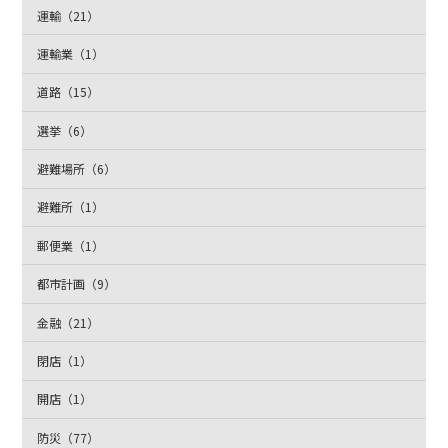
運輸（21）
運輸業（1）
道路（15）
選挙（6）
避難場所（6）
避難所（1）
郵便業（1）
都市計画（9）
金融（21）
閉店（1）
開店（1）
防災（77）