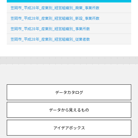
笠岡市_平成28年_産業別_経営組織別_廃棄_事業所数
笠岡市_平成28年_産業別_経営組織別_新設_事業所数
笠岡市_平成28年_産業別_経営組織別_事業所数
笠岡市_平成28年_産業別_経営組織別_従業者数
データカタログ
データから見えるもの
アイデアボックス