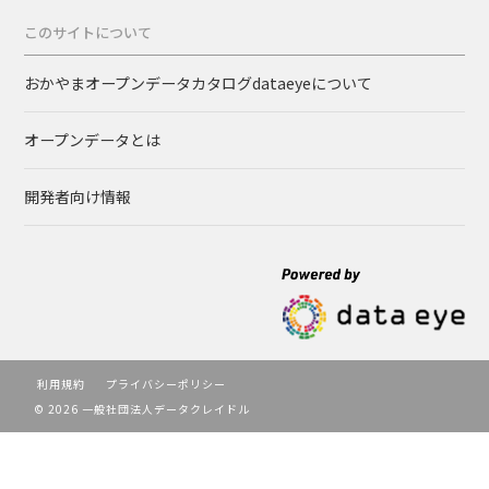
このサイトについて
おかやまオープンデータカタログdataeyeについて
オープンデータとは
開発者向け情報
利用規約
プライバシーポリシー
© 2026 一般社団法人データクレイドル