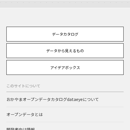
データカタログ
データから見えるもの
アイデアボックス
このサイトについて
おかやまオープンデータカタログdataeyeについて
オープンデータとは
開発者向け情報