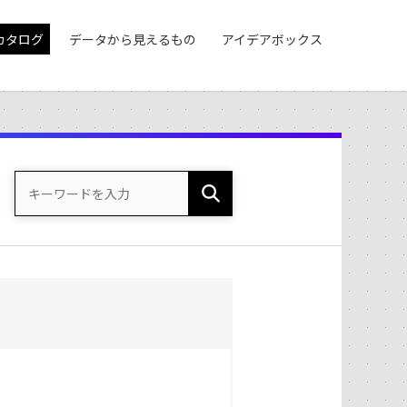
カタログ
データから見えるもの
アイデアボックス