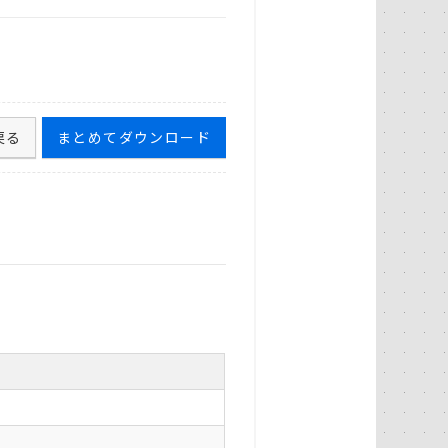
戻る
まとめてダウンロード