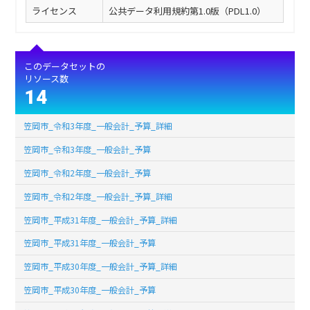
ライセンス
公共データ利用規約第1.0版（PDL1.0）
このデータセットの
リソース数
14
笠岡市_令和3年度_一般会計_予算_詳細
笠岡市_令和3年度_一般会計_予算
笠岡市_令和2年度_一般会計_予算
笠岡市_令和2年度_一般会計_予算_詳細
笠岡市_平成31年度_一般会計_予算_詳細
笠岡市_平成31年度_一般会計_予算
笠岡市_平成30年度_一般会計_予算_詳細
笠岡市_平成30年度_一般会計_予算