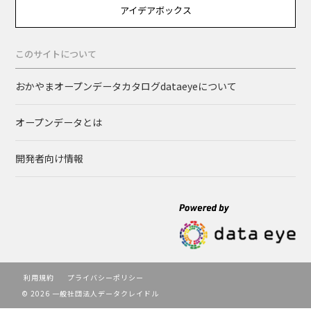
アイデアボックス
このサイトについて
おかやまオープンデータカタログdataeyeについて
オープンデータとは
開発者向け情報
利用規約
プライバシーポリシー
© 2026 一般社団法人データクレイドル