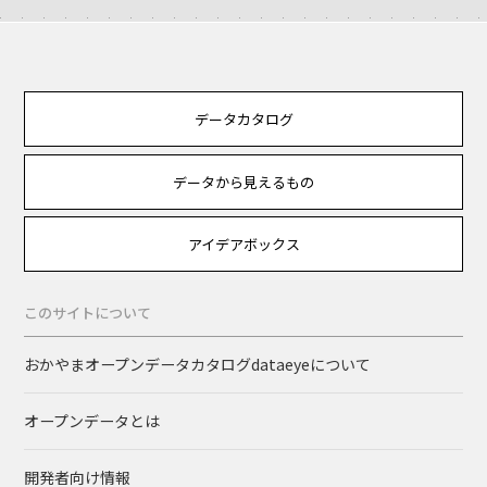
データカタログ
データから見えるもの
アイデアボックス
このサイトについて
おかやまオープンデータカタログdataeyeについて
オープンデータとは
開発者向け情報