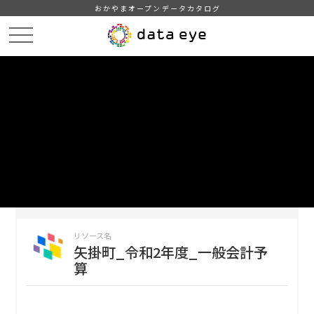
おかやまオープンデータカタログ
HOME
データカタログ
矢掛町_一般会計_予算
矢掛町_令和2年度_一般会計予算
DATA
CATA
データカタログ
データセット名
矢掛町_一般会計_予算
リソース名
矢掛町_令和2年度_一般会計予
算