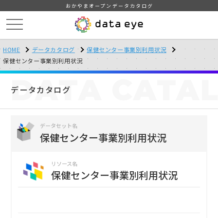
おかやまオープンデータカタログ
HOME
データカタログ
保健センター事業別利用状況
保健センター事業別利用状況
DATA
CATA
データカタログ
データセット名
保健センター事業別利用状況
リソース名
保健センター事業別利用状況