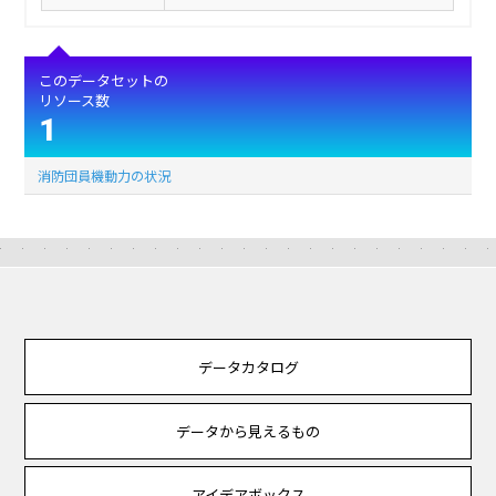
このデータセットの
リソース数
1
消防団員機動力の状況
データカタログ
データから見えるもの
アイデアボックス