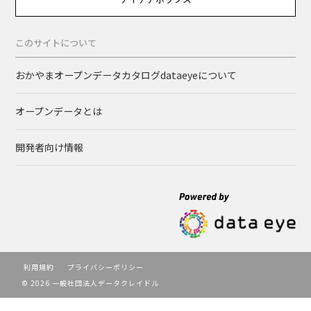
このサイトについて
おかやまオープンデータカタログdataeyeについて
オープンデータとは
開発者向け情報
利用規約
プライバシーポリシー
© 2026 一般社団法人データクレイドル