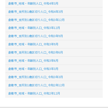
倉敷市_地域・年齢別人口_令和4年3月
倉敷市_支所別1歳区切り人口_令和4年3月
倉敷市_支所別1歳区切り人口_令和3年12月
倉敷市_地域・年齢別人口_令和3年12月
倉敷市_支所別1歳区切り人口_令和3年9月
倉敷市_地域・年齢別人口_令和3年9月
倉敷市_支所別1歳区切り人口_令和3年6月
倉敷市_地域・年齢別人口_令和3年6月
倉敷市_地域・年齢別人口_令和3年3月
倉敷市_支所別1歳区切り人口_令和3年3月
倉敷市_支所別1歳区切り人口_令和2年12月
倉敷市_地域・年齢別人口_令和2年12月