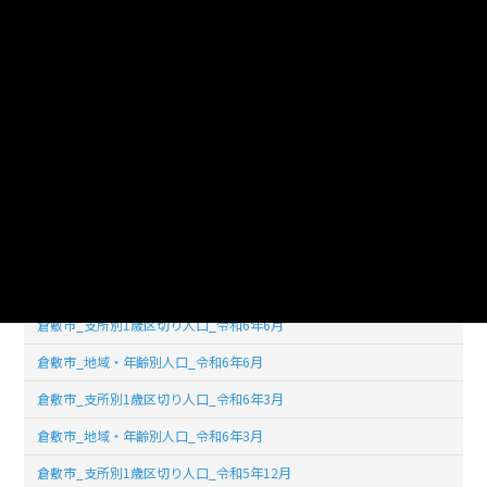
倉敷市_支所別1歳区切り人口_令和7年6月
倉敷市_地域・年齢別人口_令和7年6月
倉敷市_支所別1歳区切り人口_令和7年3月
倉敷市_地域・年齢別人口_令和7年3月
倉敷市_支所別1歳区切り人口_令和6年12月
倉敷市_地域・年齢別人口_令和6年12月
倉敷市_支所別1歳区切り人口_令和6年9月
倉敷市_地域・年齢別人口_令和6年9月
倉敷市_支所別1歳区切り人口_令和6年6月
倉敷市_地域・年齢別人口_令和6年6月
倉敷市_支所別1歳区切り人口_令和6年3月
倉敷市_地域・年齢別人口_令和6年3月
倉敷市_支所別1歳区切り人口_令和5年12月