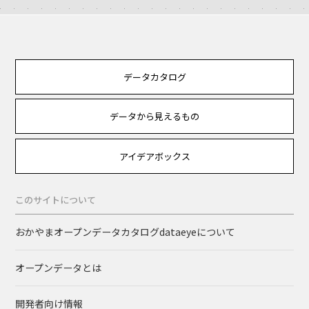
データカタログ
データから見えるもの
アイデアボックス
このサイトについて
おかやまオープンデータカタログdataeyeについて
オープンデータとは
開発者向け情報