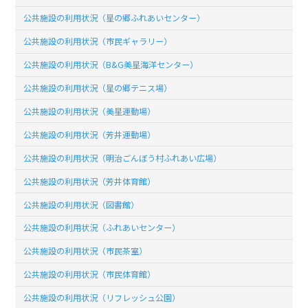
公共施設の利用状況（星の郷ふれあいセンター）
公共施設の利用状況（市民ギャラリー）
公共施設の利用状況（B&G美星海洋センター）
公共施設の利用状況（星の郷テニス場）
公共施設の利用状況（美星運動場）
公共施設の利用状況（芳井運動場）
公共施設の利用状況（明治ごんぼう村ふれあい広場）
公共施設の利用状況（芳井体育館）
公共施設の利用状況（図書館）
公共施設の利用状況（ふれあいセンター）
公共施設の利用状況（市民茶室）
公共施設の利用状況（市民体育館）
公共施設の利用状況（リフレッシュ公園）