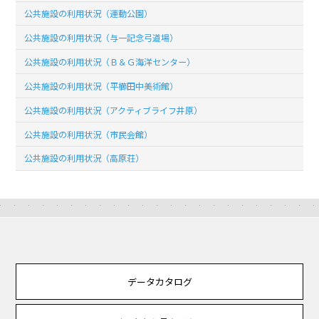
公共施設の利用状況（運動公園）
公共施設の利用状況（与一記念弓道場）
公共施設の利用状況（Ｂ＆Ｇ海洋センター）
公共施設の利用状況（平櫛田中美術館）
公共施設の利用状況（アクティブライフ井原）
公共施設の利用状況（市民会館）
公共施設の利用状況（高原荘）
データカタログ