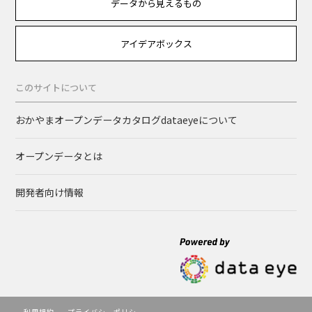
データから見えるもの
アイデアボックス
このサイトについて
おかやまオープンデータカタログdataeyeについて
オープンデータとは
開発者向け情報
利用規約
プライバシーポリシー