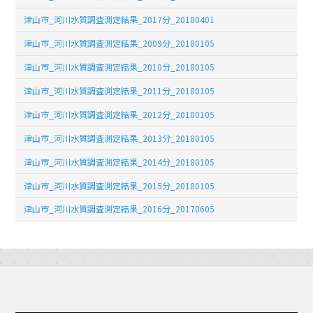
津山市_河川水質調査測定結果_2017分_20180401
津山市_河川水質調査測定結果_2009分_20180105
津山市_河川水質調査測定結果_2010分_20180105
津山市_河川水質調査測定結果_2011分_20180105
津山市_河川水質調査測定結果_2012分_20180105
津山市_河川水質調査測定結果_2013分_20180105
津山市_河川水質調査測定結果_2014分_20180105
津山市_河川水質調査測定結果_2015分_20180105
津山市_河川水質調査測定結果_2016分_20170605