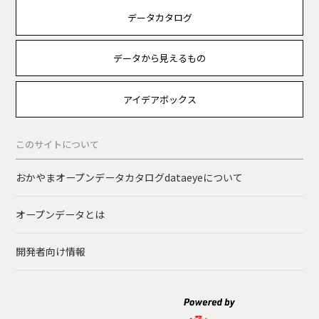
データカタログ
データから見えるもの
アイデアボックス
このサイトについて
おかやまオープンデータカタログdataeyeについて
オープンデータとは
開発者向け情報