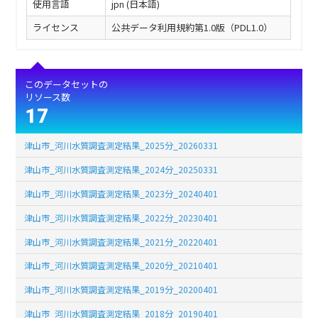
使用言語
jpn (日本語)
ライセンス
公共データ利用規約第1.0版（PDL1.0）
このデータセットの
リソース数
17
津山市_河川水質調査測定結果_2025分_20260331
津山市_河川水質調査測定結果_2024分_20250331
津山市_河川水質調査測定結果_2023分_20240401
津山市_河川水質調査測定結果_2022分_20230401
津山市_河川水質調査測定結果_2021分_20220401
津山市_河川水質調査測定結果_2020分_20210401
津山市_河川水質調査測定結果_2019分_20200401
津山市_河川水質調査測定結果_2018分_20190401