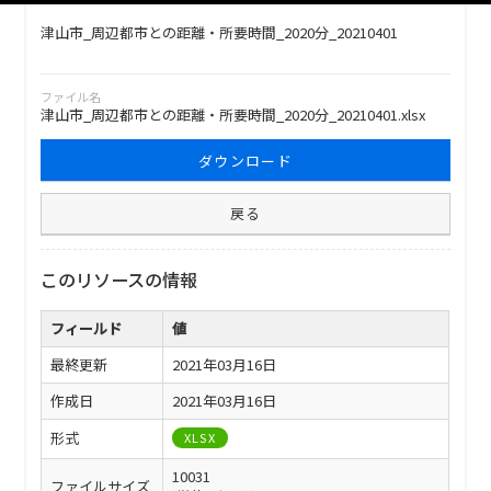
津山市_周辺都市との距離・所要時間_2020分_20210401
ファイル名
津山市_周辺都市との距離・所要時間_2020分_20210401.xlsx
ダウンロード
戻る
このリソースの情報
フィールド
値
最終更新
2021年03月16日
作成日
2021年03月16日
形式
XLSX
10031
ファイルサイズ