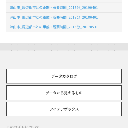
津山市_周辺都市との距離・所要時間_2018分_20190401
津山市_周辺都市との距離・所要時間_2017分_20180401
津山市_周辺都市との距離・所要時間_2016分_20170531
データカタログ
データから見えるもの
アイデアボックス
このサイトについて