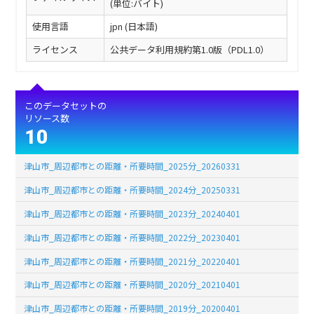
(単位:バイト)
使用言語
jpn (日本語)
ライセンス
公共データ利用規約第1.0版（PDL1.0）
このデータセットの
リソース数
10
津山市_周辺都市との距離・所要時間_2025分_20260331
津山市_周辺都市との距離・所要時間_2024分_20250331
津山市_周辺都市との距離・所要時間_2023分_20240401
津山市_周辺都市との距離・所要時間_2022分_20230401
津山市_周辺都市との距離・所要時間_2021分_20220401
津山市_周辺都市との距離・所要時間_2020分_20210401
津山市_周辺都市との距離・所要時間_2019分_20200401