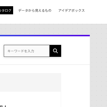
カタログ
データから見えるもの
アイデアボックス