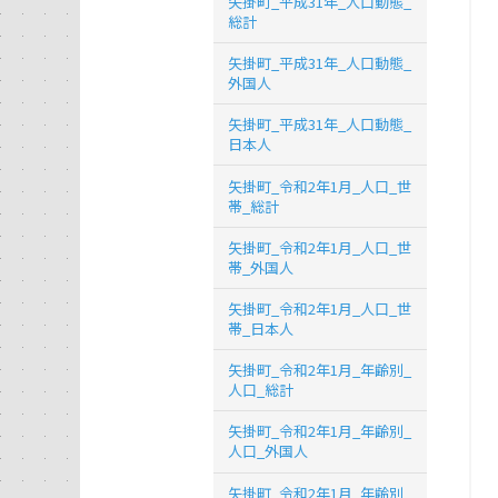
矢掛町_平成31年_人口動態_
総計
矢掛町_平成31年_人口動態_
外国人
矢掛町_平成31年_人口動態_
日本人
矢掛町_令和2年1月_人口_世
帯_総計
矢掛町_令和2年1月_人口_世
帯_外国人
矢掛町_令和2年1月_人口_世
帯_日本人
矢掛町_令和2年1月_年齢別_
人口_総計
矢掛町_令和2年1月_年齢別_
人口_外国人
矢掛町_令和2年1月_年齢別_