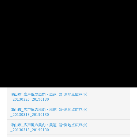
津山市_広戸風の風向・風速（計測地点広戸小）
_20130326_20190130
津山市_広戸風の風向・風速（計測地点広戸小）
_20130325_20190130
津山市_広戸風の風向・風速（計測地点広戸小）
_20130324_20190130
津山市_広戸風の風向・風速（計測地点広戸小）
_20130323_20190130
津山市_広戸風の風向・風速（計測地点広戸小）
_20130322_20190130
津山市_広戸風の風向・風速（計測地点広戸小）
_20130321_20190130
津山市_広戸風の風向・風速（計測地点広戸小）
_20130320_20190130
津山市_広戸風の風向・風速（計測地点広戸小）
_20130319_20190130
津山市_広戸風の風向・風速（計測地点広戸小）
_20130318_20190130