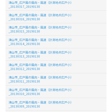
津山市_広戸風の風向・風速（計測地点広戸小）
_20130317_20190130
津山市_広戸風の風向・風速（計測地点広戸小）
_20130316_20190130
津山市_広戸風の風向・風速（計測地点広戸小）
_20130315_20190130
津山市_広戸風の風向・風速（計測地点広戸小）
_20130314_20190130
津山市_広戸風の風向・風速（計測地点広戸小）
_20130313_20190130
津山市_広戸風の風向・風速（計測地点広戸小）
_20130312_20190130
津山市_広戸風の風向・風速（計測地点広戸小）
_20130311_20190130
津山市_広戸風の風向・風速（計測地点広戸小）
_20130310_20190130
津山市_広戸風の風向・風速（計測地点広戸小）
_20130309_20190130