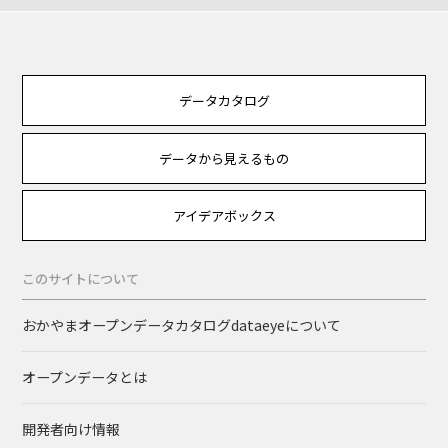
データカタログ
データから見えるもの
アイデアボックス
このサイトについて
おかやまオープンデータカタログdataeyeについて
オープンデータとは
開発者向け情報