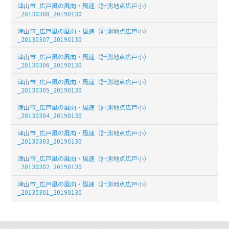
津山市_広戸風の風向・風速（計測地点広戸小）
_20130308_20190130
津山市_広戸風の風向・風速（計測地点広戸小）
_20130307_20190130
津山市_広戸風の風向・風速（計測地点広戸小）
_20130306_20190130
津山市_広戸風の風向・風速（計測地点広戸小）
_20130305_20190130
津山市_広戸風の風向・風速（計測地点広戸小）
_20130304_20190130
津山市_広戸風の風向・風速（計測地点広戸小）
_20130303_20190130
津山市_広戸風の風向・風速（計測地点広戸小）
_20130302_20190130
津山市_広戸風の風向・風速（計測地点広戸小）
_20130301_20190130