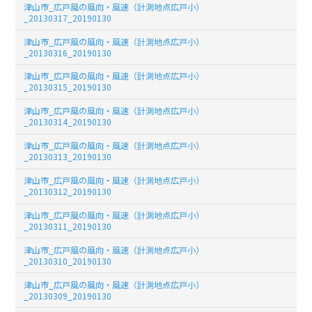
津山市_広戸風の風向・風速（計測地点広戸小）
_20130317_20190130
津山市_広戸風の風向・風速（計測地点広戸小）
_20130316_20190130
津山市_広戸風の風向・風速（計測地点広戸小）
_20130315_20190130
津山市_広戸風の風向・風速（計測地点広戸小）
_20130314_20190130
津山市_広戸風の風向・風速（計測地点広戸小）
_20130313_20190130
津山市_広戸風の風向・風速（計測地点広戸小）
_20130312_20190130
津山市_広戸風の風向・風速（計測地点広戸小）
_20130311_20190130
津山市_広戸風の風向・風速（計測地点広戸小）
_20130310_20190130
津山市_広戸風の風向・風速（計測地点広戸小）
_20130309_20190130