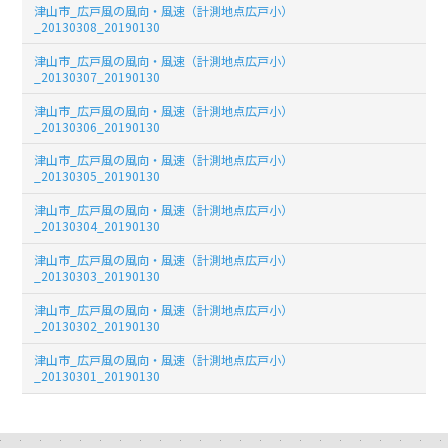
津山市_広戸風の風向・風速（計測地点広戸小）
_20130308_20190130
津山市_広戸風の風向・風速（計測地点広戸小）
_20130307_20190130
津山市_広戸風の風向・風速（計測地点広戸小）
_20130306_20190130
津山市_広戸風の風向・風速（計測地点広戸小）
_20130305_20190130
津山市_広戸風の風向・風速（計測地点広戸小）
_20130304_20190130
津山市_広戸風の風向・風速（計測地点広戸小）
_20130303_20190130
津山市_広戸風の風向・風速（計測地点広戸小）
_20130302_20190130
津山市_広戸風の風向・風速（計測地点広戸小）
_20130301_20190130