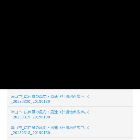
津山市_広戸風の風向・風速（計測地点広戸小）
_20130326_20190130
津山市_広戸風の風向・風速（計測地点広戸小）
_20130325_20190130
津山市_広戸風の風向・風速（計測地点広戸小）
_20130324_20190130
津山市_広戸風の風向・風速（計測地点広戸小）
_20130323_20190130
津山市_広戸風の風向・風速（計測地点広戸小）
_20130322_20190130
津山市_広戸風の風向・風速（計測地点広戸小）
_20130321_20190130
津山市_広戸風の風向・風速（計測地点広戸小）
_20130320_20190130
津山市_広戸風の風向・風速（計測地点広戸小）
_20130319_20190130
津山市_広戸風の風向・風速（計測地点広戸小）
_20130318_20190130