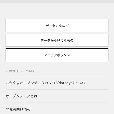
データカタログ
データから見えるもの
アイデアボックス
このサイトについて
おかやまオープンデータカタログdataeyeについて
オープンデータとは
開発者向け情報