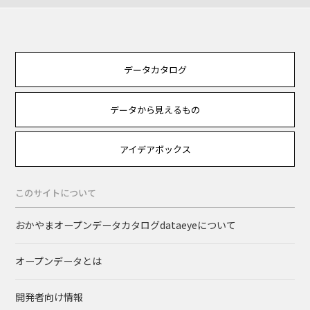
データカタログ
データから見えるもの
アイデアボックス
このサイトについて
おかやまオープンデータカタログdataeyeについて
オープンデータとは
開発者向け情報