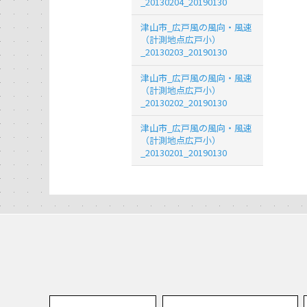
_20130204_20190130
津山市_広戸風の風向・風速
（計測地点広戸小）
_20130203_20190130
津山市_広戸風の風向・風速
（計測地点広戸小）
_20130202_20190130
津山市_広戸風の風向・風速
（計測地点広戸小）
_20130201_20190130