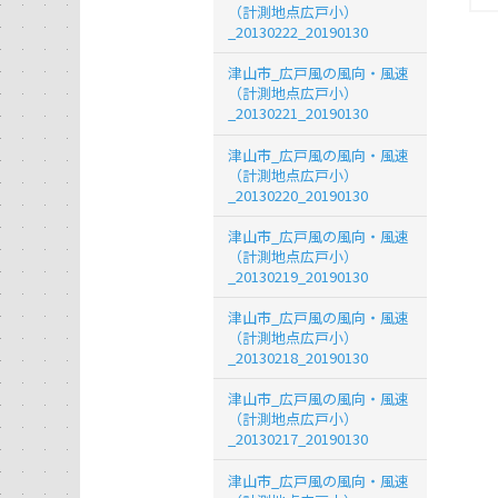
（計測地点広戸小）
_20130222_20190130
津山市_広戸風の風向・風速
（計測地点広戸小）
_20130221_20190130
津山市_広戸風の風向・風速
（計測地点広戸小）
_20130220_20190130
津山市_広戸風の風向・風速
（計測地点広戸小）
_20130219_20190130
津山市_広戸風の風向・風速
（計測地点広戸小）
_20130218_20190130
津山市_広戸風の風向・風速
（計測地点広戸小）
_20130217_20190130
津山市_広戸風の風向・風速