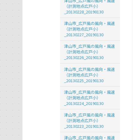
津山市_広戸風の風向・風速
（計測地点広戸小）
_20130228_20190130
津山市_広戸風の風向・風速
（計測地点広戸小）
_20130227_20190130
津山市_広戸風の風向・風速
（計測地点広戸小）
_20130226_20190130
津山市_広戸風の風向・風速
（計測地点広戸小）
_20130225_20190130
津山市_広戸風の風向・風速
（計測地点広戸小）
_20130224_20190130
津山市_広戸風の風向・風速
（計測地点広戸小）
_20130223_20190130
津山市_広戸風の風向・風速