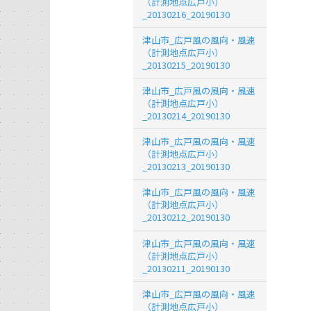
（計測地点広戸小）
_20130216_20190130
津山市_広戸風の風向・風速
（計測地点広戸小）
_20130215_20190130
津山市_広戸風の風向・風速
（計測地点広戸小）
_20130214_20190130
津山市_広戸風の風向・風速
（計測地点広戸小）
_20130213_20190130
津山市_広戸風の風向・風速
（計測地点広戸小）
_20130212_20190130
津山市_広戸風の風向・風速
（計測地点広戸小）
_20130211_20190130
津山市_広戸風の風向・風速
（計測地点広戸小）