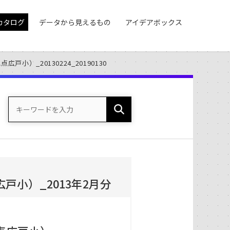
カタログ
データから見えるもの
アイデアボックス
小）_20130224_20190130
小）_2013年2月分