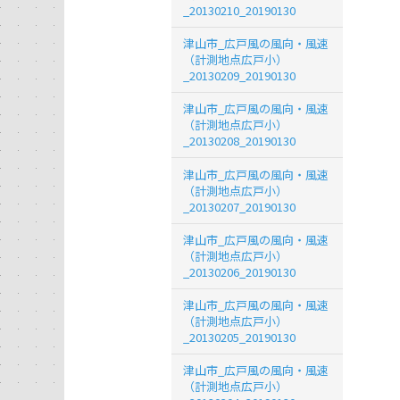
_20130210_20190130
津山市_広戸風の風向・風速
（計測地点広戸小）
_20130209_20190130
津山市_広戸風の風向・風速
（計測地点広戸小）
_20130208_20190130
津山市_広戸風の風向・風速
（計測地点広戸小）
_20130207_20190130
津山市_広戸風の風向・風速
（計測地点広戸小）
_20130206_20190130
津山市_広戸風の風向・風速
（計測地点広戸小）
_20130205_20190130
津山市_広戸風の風向・風速
（計測地点広戸小）