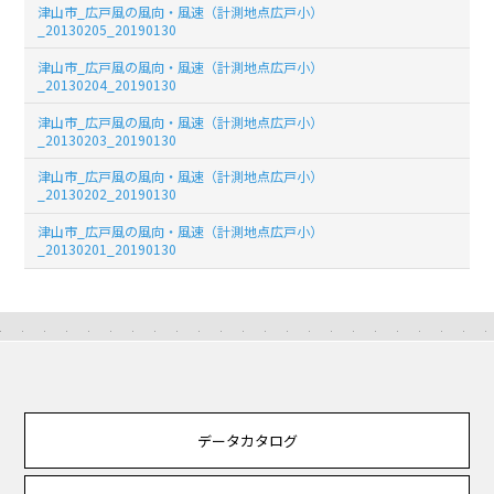
津山市_広戸風の風向・風速（計測地点広戸小）
_20130205_20190130
津山市_広戸風の風向・風速（計測地点広戸小）
_20130204_20190130
津山市_広戸風の風向・風速（計測地点広戸小）
_20130203_20190130
津山市_広戸風の風向・風速（計測地点広戸小）
_20130202_20190130
津山市_広戸風の風向・風速（計測地点広戸小）
_20130201_20190130
データカタログ