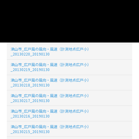
津山市_広戸風の風向・風速（計測地点広戸小）
_20130223_20190130
津山市_広戸風の風向・風速（計測地点広戸小）
_20130222_20190130
津山市_広戸風の風向・風速（計測地点広戸小）
_20130221_20190130
津山市_広戸風の風向・風速（計測地点広戸小）
_20130220_20190130
津山市_広戸風の風向・風速（計測地点広戸小）
_20130219_20190130
津山市_広戸風の風向・風速（計測地点広戸小）
_20130218_20190130
津山市_広戸風の風向・風速（計測地点広戸小）
_20130217_20190130
津山市_広戸風の風向・風速（計測地点広戸小）
_20130216_20190130
津山市_広戸風の風向・風速（計測地点広戸小）
_20130215_20190130