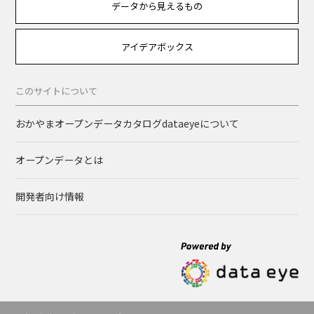
データから見えるもの
アイデアボックス
このサイトについて
おかやまオープンデータカタログdataeyeについて
オープンデータとは
開発者向け情報