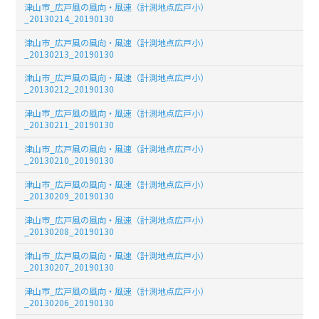
津山市_広戸風の風向・風速（計測地点広戸小）
_20130214_20190130
津山市_広戸風の風向・風速（計測地点広戸小）
_20130213_20190130
津山市_広戸風の風向・風速（計測地点広戸小）
_20130212_20190130
津山市_広戸風の風向・風速（計測地点広戸小）
_20130211_20190130
津山市_広戸風の風向・風速（計測地点広戸小）
_20130210_20190130
津山市_広戸風の風向・風速（計測地点広戸小）
_20130209_20190130
津山市_広戸風の風向・風速（計測地点広戸小）
_20130208_20190130
津山市_広戸風の風向・風速（計測地点広戸小）
_20130207_20190130
津山市_広戸風の風向・風速（計測地点広戸小）
_20130206_20190130