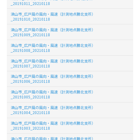
_20191011_20210118
津山市_広戸風の風向・風速（計測地点勝北支所）
_20191010_20210118
津山市_広戸風の風向・風速（計測地点勝北支所）
_20191009_20210118
津山市_広戸風の風向・風速（計測地点勝北支所）
_20191008_20210118
津山市_広戸風の風向・風速（計測地点勝北支所）
_20191007_20210118
津山市_広戸風の風向・風速（計測地点勝北支所）
_20191006_20210118
津山市_広戸風の風向・風速（計測地点勝北支所）
_20191005_20210118
津山市_広戸風の風向・風速（計測地点勝北支所）
_20191004_20210118
津山市_広戸風の風向・風速（計測地点勝北支所）
_20191003_20210118
津山市_広戸風の風向・風速（計測地点勝北支所）