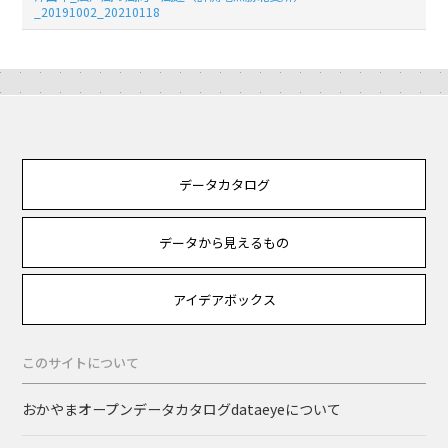
_20191002_20210118
データカタログ
データから見えるもの
アイデアボックス
このサイトについて
おかやまオープンデータカタログdataeyeについて