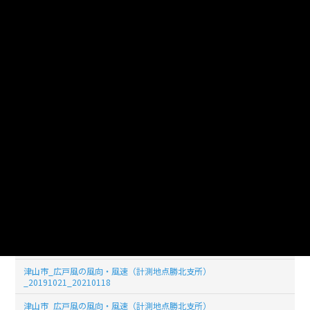
_20191029_20210118
津山市_広戸風の風向・風速（計測地点勝北支所）
_20191028_20210118
津山市_広戸風の風向・風速（計測地点勝北支所）
_20191027_20210118
津山市_広戸風の風向・風速（計測地点勝北支所）
_20191026_20210118
津山市_広戸風の風向・風速（計測地点勝北支所）
_20191025_20210118
津山市_広戸風の風向・風速（計測地点勝北支所）
_20191024_20210118
津山市_広戸風の風向・風速（計測地点勝北支所）
_20191023_20210118
津山市_広戸風の風向・風速（計測地点勝北支所）
_20191022_20210118
津山市_広戸風の風向・風速（計測地点勝北支所）
_20191021_20210118
津山市_広戸風の風向・風速（計測地点勝北支所）