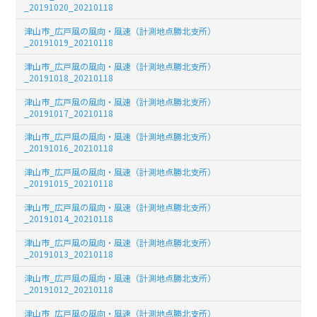
_20191020_20210118
津山市_広戸風の風向・風速（計測地点勝北支所）
_20191019_20210118
津山市_広戸風の風向・風速（計測地点勝北支所）
_20191018_20210118
津山市_広戸風の風向・風速（計測地点勝北支所）
_20191017_20210118
津山市_広戸風の風向・風速（計測地点勝北支所）
_20191016_20210118
津山市_広戸風の風向・風速（計測地点勝北支所）
_20191015_20210118
津山市_広戸風の風向・風速（計測地点勝北支所）
_20191014_20210118
津山市_広戸風の風向・風速（計測地点勝北支所）
_20191013_20210118
津山市_広戸風の風向・風速（計測地点勝北支所）
_20191012_20210118
津山市_広戸風の風向・風速（計測地点勝北支所）