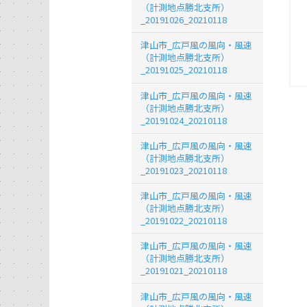
（計測地点勝北支所）
_20191026_20210118
津山市_広戸風の風向・風速
（計測地点勝北支所）
_20191025_20210118
津山市_広戸風の風向・風速
（計測地点勝北支所）
_20191024_20210118
津山市_広戸風の風向・風速
（計測地点勝北支所）
_20191023_20210118
津山市_広戸風の風向・風速
（計測地点勝北支所）
_20191022_20210118
津山市_広戸風の風向・風速
（計測地点勝北支所）
_20191021_20210118
津山市_広戸風の風向・風速