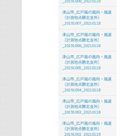
_20191008_20210118
津山市_広戸風の風向・風速
（計測地点勝北支所）
_20191007_20210118
津山市_広戸風の風向・風速
（計測地点勝北支所）
_20191006_20210118
津山市_広戸風の風向・風速
（計測地点勝北支所）
_20191005_20210118
津山市_広戸風の風向・風速
（計測地点勝北支所）
_20191004_20210118
津山市_広戸風の風向・風速
（計測地点勝北支所）
_20191003_20210118
津山市_広戸風の風向・風速
（計測地点勝北支所）
_20191002_20210118