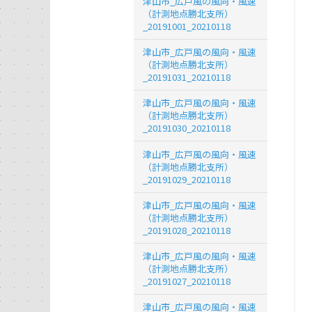
津山市_広戸風の風向・風速
（計測地点勝北支所）
_20191001_20210118
津山市_広戸風の風向・風速
（計測地点勝北支所）
_20191031_20210118
津山市_広戸風の風向・風速
（計測地点勝北支所）
_20191030_20210118
津山市_広戸風の風向・風速
（計測地点勝北支所）
_20191029_20210118
津山市_広戸風の風向・風速
（計測地点勝北支所）
_20191028_20210118
津山市_広戸風の風向・風速
（計測地点勝北支所）
_20191027_20210118
津山市_広戸風の風向・風速