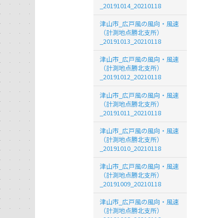
_20191014_20210118
津山市_広戸風の風向・風速
（計測地点勝北支所）
_20191013_20210118
津山市_広戸風の風向・風速
（計測地点勝北支所）
_20191012_20210118
津山市_広戸風の風向・風速
（計測地点勝北支所）
_20191011_20210118
津山市_広戸風の風向・風速
（計測地点勝北支所）
_20191010_20210118
津山市_広戸風の風向・風速
（計測地点勝北支所）
_20191009_20210118
津山市_広戸風の風向・風速
（計測地点勝北支所）