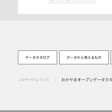
データカタログ
データから見えるもの
おかやまオープンデータカタロ
このサイトについて