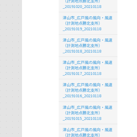
（計測地点勝北支所）
_20191020_20210118
津山市_広戸風の風向・風速
（計測地点勝北支所）
_20191019_20210118
津山市_広戸風の風向・風速
（計測地点勝北支所）
_20191018_20210118
津山市_広戸風の風向・風速
（計測地点勝北支所）
_20191017_20210118
津山市_広戸風の風向・風速
（計測地点勝北支所）
_20191016_20210118
津山市_広戸風の風向・風速
（計測地点勝北支所）
_20191015_20210118
津山市_広戸風の風向・風速
（計測地点勝北支所）