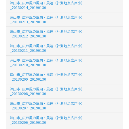
津山市_広戸風の風向・風速（計測地点広戸小）
_20130214_20190130
津山市_広戸風の風向・風速（計測地点広戸小）
_20130213_20190130
津山市_広戸風の風向・風速（計測地点広戸小）
_20130212_20190130
津山市_広戸風の風向・風速（計測地点広戸小）
_20130211_20190130
津山市_広戸風の風向・風速（計測地点広戸小）
_20130210_20190130
津山市_広戸風の風向・風速（計測地点広戸小）
_20130209_20190130
津山市_広戸風の風向・風速（計測地点広戸小）
_20130208_20190130
津山市_広戸風の風向・風速（計測地点広戸小）
_20130207_20190130
津山市_広戸風の風向・風速（計測地点広戸小）
_20130206_20190130