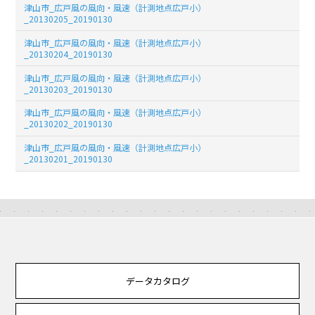
津山市_広戸風の風向・風速（計測地点広戸小）
_20130205_20190130
津山市_広戸風の風向・風速（計測地点広戸小）
_20130204_20190130
津山市_広戸風の風向・風速（計測地点広戸小）
_20130203_20190130
津山市_広戸風の風向・風速（計測地点広戸小）
_20130202_20190130
津山市_広戸風の風向・風速（計測地点広戸小）
_20130201_20190130
データカタログ