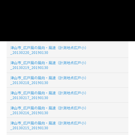
津山市_広戸風の風向・風速（計測地点広戸小）
_20130223_20190130
津山市_広戸風の風向・風速（計測地点広戸小）
_20130222_20190130
津山市_広戸風の風向・風速（計測地点広戸小）
_20130221_20190130
津山市_広戸風の風向・風速（計測地点広戸小）
_20130220_20190130
津山市_広戸風の風向・風速（計測地点広戸小）
_20130219_20190130
津山市_広戸風の風向・風速（計測地点広戸小）
_20130218_20190130
津山市_広戸風の風向・風速（計測地点広戸小）
_20130217_20190130
津山市_広戸風の風向・風速（計測地点広戸小）
_20130216_20190130
津山市_広戸風の風向・風速（計測地点広戸小）
_20130215_20190130