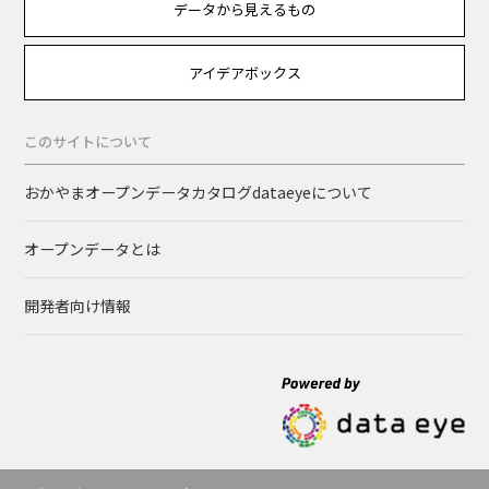
データから見えるもの
アイデアボックス
このサイトについて
おかやまオープンデータカタログdataeyeについて
オープンデータとは
開発者向け情報