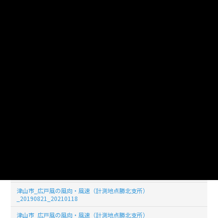
_20190829_20210118
津山市_広戸風の風向・風速（計測地点勝北支所）
_20190828_20210118
津山市_広戸風の風向・風速（計測地点勝北支所）
_20190827_20210118
津山市_広戸風の風向・風速（計測地点勝北支所）
_20190826_20210118
津山市_広戸風の風向・風速（計測地点勝北支所）
_20190825_20210118
津山市_広戸風の風向・風速（計測地点勝北支所）
_20190824_20210118
津山市_広戸風の風向・風速（計測地点勝北支所）
_20190823_20210118
津山市_広戸風の風向・風速（計測地点勝北支所）
_20190822_20210118
津山市_広戸風の風向・風速（計測地点勝北支所）
_20190821_20210118
津山市_広戸風の風向・風速（計測地点勝北支所）