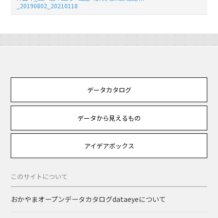
_20190802_20210118
データカタログ
データから見えるもの
アイデアボックス
このサイトについて
おかやまオープンデータカタログdataeyeについて