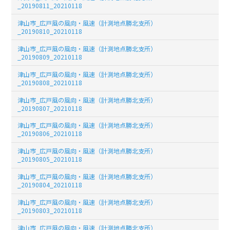
_20190811_20210118
津山市_広戸風の風向・風速（計測地点勝北支所）
_20190810_20210118
津山市_広戸風の風向・風速（計測地点勝北支所）
_20190809_20210118
津山市_広戸風の風向・風速（計測地点勝北支所）
_20190808_20210118
津山市_広戸風の風向・風速（計測地点勝北支所）
_20190807_20210118
津山市_広戸風の風向・風速（計測地点勝北支所）
_20190806_20210118
津山市_広戸風の風向・風速（計測地点勝北支所）
_20190805_20210118
津山市_広戸風の風向・風速（計測地点勝北支所）
_20190804_20210118
津山市_広戸風の風向・風速（計測地点勝北支所）
_20190803_20210118
津山市_広戸風の風向・風速（計測地点勝北支所）