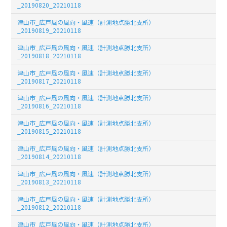
_20190820_20210118
津山市_広戸風の風向・風速（計測地点勝北支所）
_20190819_20210118
津山市_広戸風の風向・風速（計測地点勝北支所）
_20190818_20210118
津山市_広戸風の風向・風速（計測地点勝北支所）
_20190817_20210118
津山市_広戸風の風向・風速（計測地点勝北支所）
_20190816_20210118
津山市_広戸風の風向・風速（計測地点勝北支所）
_20190815_20210118
津山市_広戸風の風向・風速（計測地点勝北支所）
_20190814_20210118
津山市_広戸風の風向・風速（計測地点勝北支所）
_20190813_20210118
津山市_広戸風の風向・風速（計測地点勝北支所）
_20190812_20210118
津山市_広戸風の風向・風速（計測地点勝北支所）