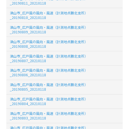
_20190811_20210118
津山市_広戸風の風向・風速（計測地点勝北支所）
_20190810_20210118
津山市_広戸風の風向・風速（計測地点勝北支所）
_20190809_20210118
津山市_広戸風の風向・風速（計測地点勝北支所）
_20190808_20210118
津山市_広戸風の風向・風速（計測地点勝北支所）
_20190807_20210118
津山市_広戸風の風向・風速（計測地点勝北支所）
_20190806_20210118
津山市_広戸風の風向・風速（計測地点勝北支所）
_20190805_20210118
津山市_広戸風の風向・風速（計測地点勝北支所）
_20190804_20210118
津山市_広戸風の風向・風速（計測地点勝北支所）
_20190803_20210118
津山市_広戸風の風向・風速（計測地点勝北支所）