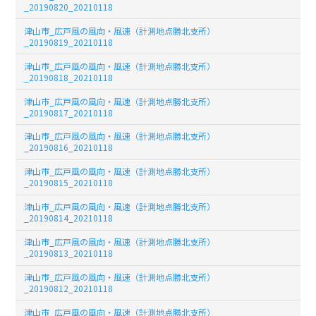
_20190820_20210118
津山市_広戸風の風向・風速（計測地点勝北支所）
_20190819_20210118
津山市_広戸風の風向・風速（計測地点勝北支所）
_20190818_20210118
津山市_広戸風の風向・風速（計測地点勝北支所）
_20190817_20210118
津山市_広戸風の風向・風速（計測地点勝北支所）
_20190816_20210118
津山市_広戸風の風向・風速（計測地点勝北支所）
_20190815_20210118
津山市_広戸風の風向・風速（計測地点勝北支所）
_20190814_20210118
津山市_広戸風の風向・風速（計測地点勝北支所）
_20190813_20210118
津山市_広戸風の風向・風速（計測地点勝北支所）
_20190812_20210118
津山市_広戸風の風向・風速（計測地点勝北支所）