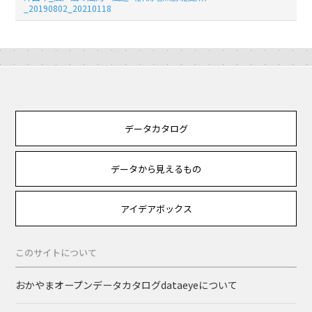
_20190802_20210118
データカタログ
データから見えるもの
アイデアボックス
このサイトについて
おかやまオープンデータカタログdataeyeについて