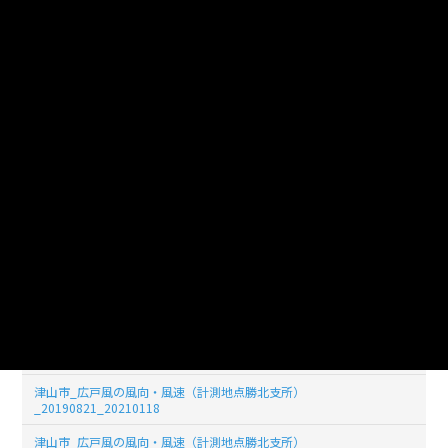
_20190829_20210118
津山市_広戸風の風向・風速（計測地点勝北支所）
_20190828_20210118
津山市_広戸風の風向・風速（計測地点勝北支所）
_20190827_20210118
津山市_広戸風の風向・風速（計測地点勝北支所）
_20190826_20210118
津山市_広戸風の風向・風速（計測地点勝北支所）
_20190825_20210118
津山市_広戸風の風向・風速（計測地点勝北支所）
_20190824_20210118
津山市_広戸風の風向・風速（計測地点勝北支所）
_20190823_20210118
津山市_広戸風の風向・風速（計測地点勝北支所）
_20190822_20210118
津山市_広戸風の風向・風速（計測地点勝北支所）
_20190821_20210118
津山市_広戸風の風向・風速（計測地点勝北支所）