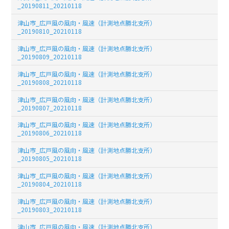
_20190811_20210118
津山市_広戸風の風向・風速（計測地点勝北支所）
_20190810_20210118
津山市_広戸風の風向・風速（計測地点勝北支所）
_20190809_20210118
津山市_広戸風の風向・風速（計測地点勝北支所）
_20190808_20210118
津山市_広戸風の風向・風速（計測地点勝北支所）
_20190807_20210118
津山市_広戸風の風向・風速（計測地点勝北支所）
_20190806_20210118
津山市_広戸風の風向・風速（計測地点勝北支所）
_20190805_20210118
津山市_広戸風の風向・風速（計測地点勝北支所）
_20190804_20210118
津山市_広戸風の風向・風速（計測地点勝北支所）
_20190803_20210118
津山市_広戸風の風向・風速（計測地点勝北支所）