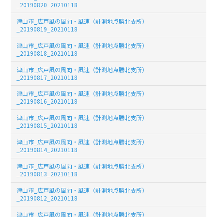
_20190820_20210118
津山市_広戸風の風向・風速（計測地点勝北支所）
_20190819_20210118
津山市_広戸風の風向・風速（計測地点勝北支所）
_20190818_20210118
津山市_広戸風の風向・風速（計測地点勝北支所）
_20190817_20210118
津山市_広戸風の風向・風速（計測地点勝北支所）
_20190816_20210118
津山市_広戸風の風向・風速（計測地点勝北支所）
_20190815_20210118
津山市_広戸風の風向・風速（計測地点勝北支所）
_20190814_20210118
津山市_広戸風の風向・風速（計測地点勝北支所）
_20190813_20210118
津山市_広戸風の風向・風速（計測地点勝北支所）
_20190812_20210118
津山市_広戸風の風向・風速（計測地点勝北支所）