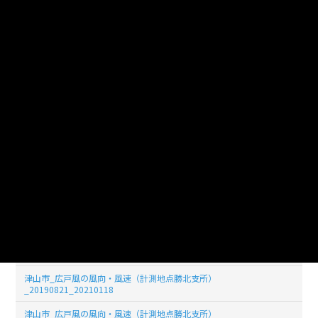
_20190829_20210118
津山市_広戸風の風向・風速（計測地点勝北支所）
_20190828_20210118
津山市_広戸風の風向・風速（計測地点勝北支所）
_20190827_20210118
津山市_広戸風の風向・風速（計測地点勝北支所）
_20190826_20210118
津山市_広戸風の風向・風速（計測地点勝北支所）
_20190825_20210118
津山市_広戸風の風向・風速（計測地点勝北支所）
_20190824_20210118
津山市_広戸風の風向・風速（計測地点勝北支所）
_20190823_20210118
津山市_広戸風の風向・風速（計測地点勝北支所）
_20190822_20210118
津山市_広戸風の風向・風速（計測地点勝北支所）
_20190821_20210118
津山市_広戸風の風向・風速（計測地点勝北支所）