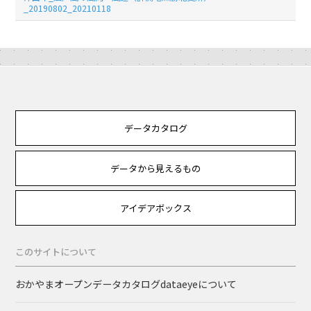
_20190802_20210118
データカタログ
データから見えるもの
アイデアボックス
このサイトについて
おかやまオープンデータカタログdataeyeについて