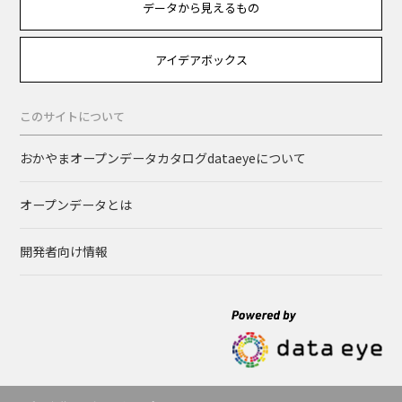
データから見えるもの
アイデアボックス
このサイトについて
おかやまオープンデータカタログdataeyeについて
オープンデータとは
開発者向け情報