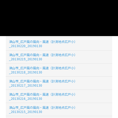
津山市_広戸風の風向・風速（計測地点広戸小）
_20130223_20190130
津山市_広戸風の風向・風速（計測地点広戸小）
_20130222_20190130
津山市_広戸風の風向・風速（計測地点広戸小）
_20130221_20190130
津山市_広戸風の風向・風速（計測地点広戸小）
_20130220_20190130
津山市_広戸風の風向・風速（計測地点広戸小）
_20130219_20190130
津山市_広戸風の風向・風速（計測地点広戸小）
_20130218_20190130
津山市_広戸風の風向・風速（計測地点広戸小）
_20130217_20190130
津山市_広戸風の風向・風速（計測地点広戸小）
_20130216_20190130
津山市_広戸風の風向・風速（計測地点広戸小）
_20130215_20190130