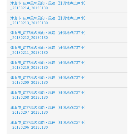
津山市_広戸風の風向・風速（計測地点広戸小）
_20130214_20190130
津山市_広戸風の風向・風速（計測地点広戸小）
_20130213_20190130
津山市_広戸風の風向・風速（計測地点広戸小）
_20130212_20190130
津山市_広戸風の風向・風速（計測地点広戸小）
_20130211_20190130
津山市_広戸風の風向・風速（計測地点広戸小）
_20130210_20190130
津山市_広戸風の風向・風速（計測地点広戸小）
_20130209_20190130
津山市_広戸風の風向・風速（計測地点広戸小）
_20130208_20190130
津山市_広戸風の風向・風速（計測地点広戸小）
_20130207_20190130
津山市_広戸風の風向・風速（計測地点広戸小）
_20130206_20190130