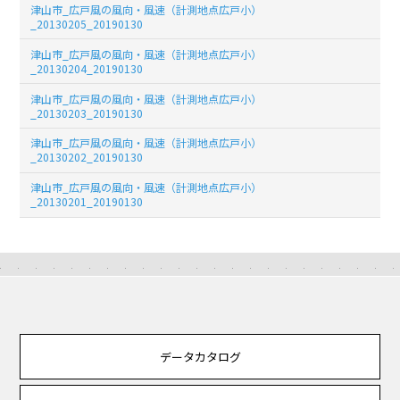
津山市_広戸風の風向・風速（計測地点広戸小）
_20130205_20190130
津山市_広戸風の風向・風速（計測地点広戸小）
_20130204_20190130
津山市_広戸風の風向・風速（計測地点広戸小）
_20130203_20190130
津山市_広戸風の風向・風速（計測地点広戸小）
_20130202_20190130
津山市_広戸風の風向・風速（計測地点広戸小）
_20130201_20190130
データカタログ