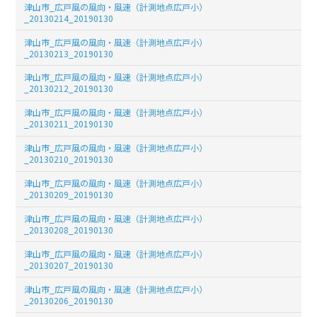
津山市_広戸風の風向・風速（計測地点広戸小）
_20130214_20190130
津山市_広戸風の風向・風速（計測地点広戸小）
_20130213_20190130
津山市_広戸風の風向・風速（計測地点広戸小）
_20130212_20190130
津山市_広戸風の風向・風速（計測地点広戸小）
_20130211_20190130
津山市_広戸風の風向・風速（計測地点広戸小）
_20130210_20190130
津山市_広戸風の風向・風速（計測地点広戸小）
_20130209_20190130
津山市_広戸風の風向・風速（計測地点広戸小）
_20130208_20190130
津山市_広戸風の風向・風速（計測地点広戸小）
_20130207_20190130
津山市_広戸風の風向・風速（計測地点広戸小）
_20130206_20190130