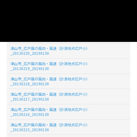
津山市_広戸風の風向・風速（計測地点広戸小）
_20130223_20190130
津山市_広戸風の風向・風速（計測地点広戸小）
_20130222_20190130
津山市_広戸風の風向・風速（計測地点広戸小）
_20130221_20190130
津山市_広戸風の風向・風速（計測地点広戸小）
_20130220_20190130
津山市_広戸風の風向・風速（計測地点広戸小）
_20130219_20190130
津山市_広戸風の風向・風速（計測地点広戸小）
_20130218_20190130
津山市_広戸風の風向・風速（計測地点広戸小）
_20130217_20190130
津山市_広戸風の風向・風速（計測地点広戸小）
_20130216_20190130
津山市_広戸風の風向・風速（計測地点広戸小）
_20130215_20190130