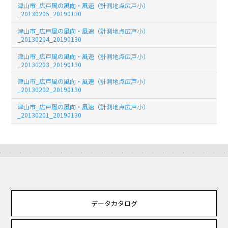
津山市_広戸風の風向・風速（計測地点広戸小）
_20130205_20190130
津山市_広戸風の風向・風速（計測地点広戸小）
_20130204_20190130
津山市_広戸風の風向・風速（計測地点広戸小）
_20130203_20190130
津山市_広戸風の風向・風速（計測地点広戸小）
_20130202_20190130
津山市_広戸風の風向・風速（計測地点広戸小）
_20130201_20190130
データカタログ