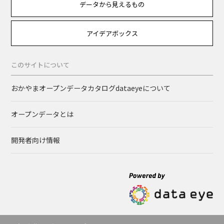
データから見えるもの
アイデアボックス
このサイトについて
おかやまオープンデータカタログdataeyeについて
オープンデータとは
開発者向け情報