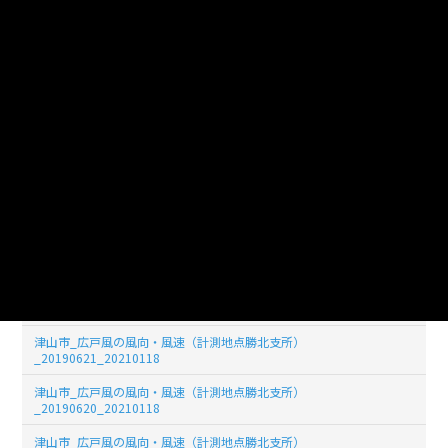
_20190628_20210118
津山市_広戸風の風向・風速（計測地点勝北支所）
_20190627_20210118
津山市_広戸風の風向・風速（計測地点勝北支所）
_20190626_20210118
津山市_広戸風の風向・風速（計測地点勝北支所）
_20190625_20210118
津山市_広戸風の風向・風速（計測地点勝北支所）
_20190624_20210118
津山市_広戸風の風向・風速（計測地点勝北支所）
_20190623_20210118
津山市_広戸風の風向・風速（計測地点勝北支所）
_20190622_20210118
津山市_広戸風の風向・風速（計測地点勝北支所）
_20190621_20210118
津山市_広戸風の風向・風速（計測地点勝北支所）
_20190620_20210118
津山市_広戸風の風向・風速（計測地点勝北支所）