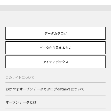
データカタログ
データから見えるもの
アイデアボックス
このサイトについて
おかやまオープンデータカタログdataeyeについて
オープンデータとは