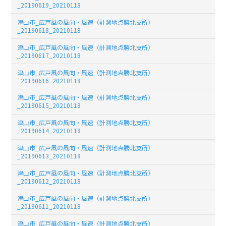
_20190619_20210118
津山市_広戸風の風向・風速（計測地点勝北支所）
_20190618_20210118
津山市_広戸風の風向・風速（計測地点勝北支所）
_20190617_20210118
津山市_広戸風の風向・風速（計測地点勝北支所）
_20190616_20210118
津山市_広戸風の風向・風速（計測地点勝北支所）
_20190615_20210118
津山市_広戸風の風向・風速（計測地点勝北支所）
_20190614_20210118
津山市_広戸風の風向・風速（計測地点勝北支所）
_20190613_20210118
津山市_広戸風の風向・風速（計測地点勝北支所）
_20190612_20210118
津山市_広戸風の風向・風速（計測地点勝北支所）
_20190611_20210118
津山市_広戸風の風向・風速（計測地点勝北支所）