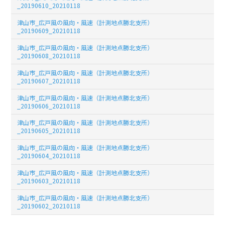
_20190610_20210118
津山市_広戸風の風向・風速（計測地点勝北支所）
_20190609_20210118
津山市_広戸風の風向・風速（計測地点勝北支所）
_20190608_20210118
津山市_広戸風の風向・風速（計測地点勝北支所）
_20190607_20210118
津山市_広戸風の風向・風速（計測地点勝北支所）
_20190606_20210118
津山市_広戸風の風向・風速（計測地点勝北支所）
_20190605_20210118
津山市_広戸風の風向・風速（計測地点勝北支所）
_20190604_20210118
津山市_広戸風の風向・風速（計測地点勝北支所）
_20190603_20210118
津山市_広戸風の風向・風速（計測地点勝北支所）
_20190602_20210118