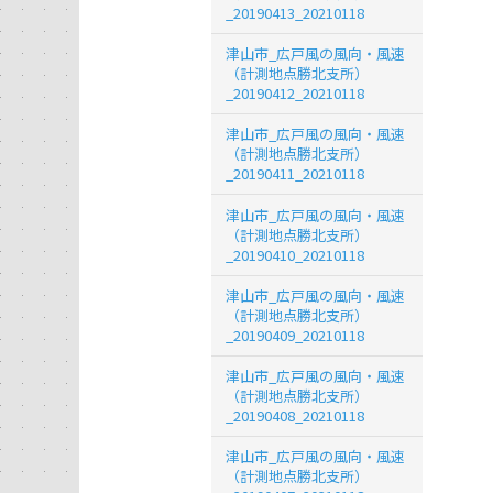
_20190413_20210118
津山市_広戸風の風向・風速
（計測地点勝北支所）
_20190412_20210118
津山市_広戸風の風向・風速
（計測地点勝北支所）
_20190411_20210118
津山市_広戸風の風向・風速
（計測地点勝北支所）
_20190410_20210118
津山市_広戸風の風向・風速
（計測地点勝北支所）
_20190409_20210118
津山市_広戸風の風向・風速
（計測地点勝北支所）
_20190408_20210118
津山市_広戸風の風向・風速
（計測地点勝北支所）