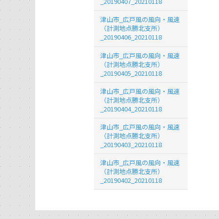
_20190407_20210118
津山市_広戸風の風向・風速
（計測地点勝北支所）
_20190406_20210118
津山市_広戸風の風向・風速
（計測地点勝北支所）
_20190405_20210118
津山市_広戸風の風向・風速
（計測地点勝北支所）
_20190404_20210118
津山市_広戸風の風向・風速
（計測地点勝北支所）
_20190403_20210118
津山市_広戸風の風向・風速
（計測地点勝北支所）
_20190402_20210118