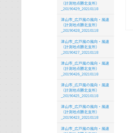
（計測地点勝北支所）
_20190429_20210118
津山市_広戸風の風向・風速
（計測地点勝北支所）
_20190428_20210118
津山市_広戸風の風向・風速
（計測地点勝北支所）
_20190427_20210118
津山市_広戸風の風向・風速
（計測地点勝北支所）
_20190426_20210118
津山市_広戸風の風向・風速
（計測地点勝北支所）
_20190425_20210118
津山市_広戸風の風向・風速
（計測地点勝北支所）
_20190423_20210118
津山市_広戸風の風向・風速