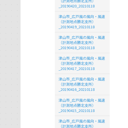
（計測地点勝北支所）
_20190420_20210118
津山市_広戸風の風向・風速
（計測地点勝北支所）
_20190419_20210118
津山市_広戸風の風向・風速
（計測地点勝北支所）
_20190418_20210118
津山市_広戸風の風向・風速
（計測地点勝北支所）
_20190417_20210118
津山市_広戸風の風向・風速
（計測地点勝北支所）
_20190416_20210118
津山市_広戸風の風向・風速
（計測地点勝北支所）
_20190415_20210118
津山市_広戸風の風向・風速
（計測地点勝北支所）