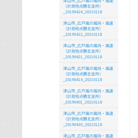
津山市_広戸風の風向・風速
（計測地点勝北支所）
_20190424_20210118
津山市_広戸風の風向・風速
（計測地点勝北支所）
_20190422_20210118
津山市_広戸風の風向・風速
（計測地点勝北支所）
_20190421_20210118
津山市_広戸風の風向・風速
（計測地点勝北支所）
_20190414_20210118
津山市_広戸風の風向・風速
（計測地点勝北支所）
_20190401_20210118
津山市_広戸風の風向・風速
（計測地点勝北支所）
_20190430_20210118
津山市_広戸風の風向・風速