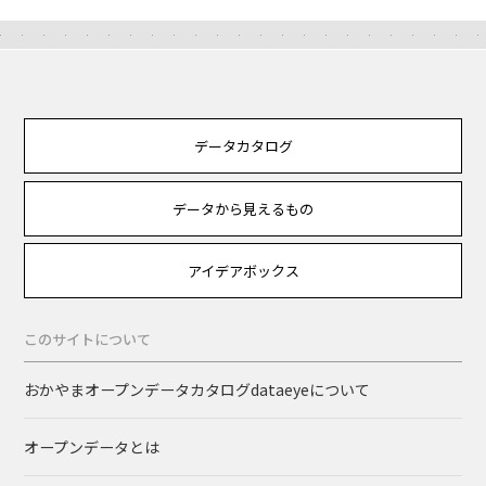
データカタログ
データから見えるもの
アイデアボックス
このサイトについて
おかやまオープンデータカタログdataeyeについて
オープンデータとは