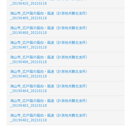
_20190410_20210118
津山市_広戸風の風向・風速（計測地点勝北支所）
_20190409_20210118
津山市_広戸風の風向・風速（計測地点勝北支所）
_20190408_20210118
津山市_広戸風の風向・風速（計測地点勝北支所）
_20190407_20210118
津山市_広戸風の風向・風速（計測地点勝北支所）
_20190406_20210118
津山市_広戸風の風向・風速（計測地点勝北支所）
_20190405_20210118
津山市_広戸風の風向・風速（計測地点勝北支所）
_20190404_20210118
津山市_広戸風の風向・風速（計測地点勝北支所）
_20190403_20210118
津山市_広戸風の風向・風速（計測地点勝北支所）
_20190402_20210118