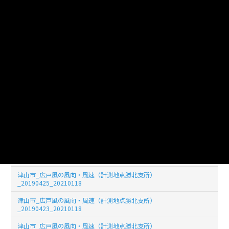
_20190414_20210118
津山市_広戸風の風向・風速（計測地点勝北支所）
_20190401_20210118
津山市_広戸風の風向・風速（計測地点勝北支所）
_20190430_20210118
津山市_広戸風の風向・風速（計測地点勝北支所）
_20190429_20210118
津山市_広戸風の風向・風速（計測地点勝北支所）
_20190428_20210118
津山市_広戸風の風向・風速（計測地点勝北支所）
_20190427_20210118
津山市_広戸風の風向・風速（計測地点勝北支所）
_20190426_20210118
津山市_広戸風の風向・風速（計測地点勝北支所）
_20190425_20210118
津山市_広戸風の風向・風速（計測地点勝北支所）
_20190423_20210118
津山市_広戸風の風向・風速（計測地点勝北支所）