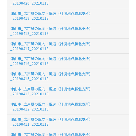
_20190420_20210118
津山市_広戸風の風向・風速（計測地点勝北支所）
_20190419_20210118
津山市_広戸風の風向・風速（計測地点勝北支所）
_20190418_20210118
津山市_広戸風の風向・風速（計測地点勝北支所）
_20190417_20210118
津山市_広戸風の風向・風速（計測地点勝北支所）
_20190416_20210118
津山市_広戸風の風向・風速（計測地点勝北支所）
_20190415_20210118
津山市_広戸風の風向・風速（計測地点勝北支所）
_20190413_20210118
津山市_広戸風の風向・風速（計測地点勝北支所）
_20190412_20210118
津山市_広戸風の風向・風速（計測地点勝北支所）
_20190411_20210118
津山市_広戸風の風向・風速（計測地点勝北支所）