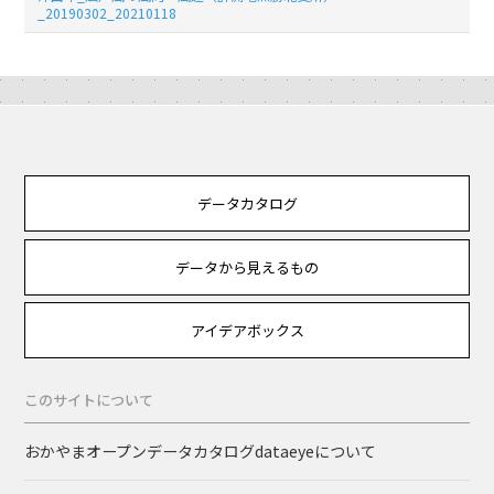
_20190302_20210118
データカタログ
データから見えるもの
アイデアボックス
このサイトについて
おかやまオープンデータカタログdataeyeについて