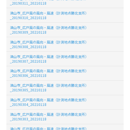
_20190311_20210118
津山市_広戸風の風向・風速（計測地点勝北支所）
_20190310_20210118
津山市_広戸風の風向・風速（計測地点勝北支所）
_20190309_20210118
津山市_広戸風の風向・風速（計測地点勝北支所）
_20190308_20210118
津山市_広戸風の風向・風速（計測地点勝北支所）
_20190307_20210118
津山市_広戸風の風向・風速（計測地点勝北支所）
_20190306_20210118
津山市_広戸風の風向・風速（計測地点勝北支所）
_20190305_20210118
津山市_広戸風の風向・風速（計測地点勝北支所）
_20190304_20210118
津山市_広戸風の風向・風速（計測地点勝北支所）
_20190303_20210118
津山市_広戸風の風向・風速（計測地点勝北支所）