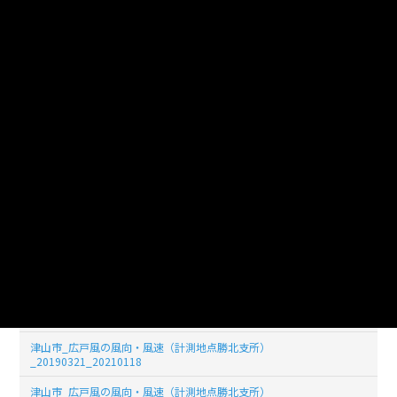
_20190329_20210118
津山市_広戸風の風向・風速（計測地点勝北支所）
_20190328_20210118
津山市_広戸風の風向・風速（計測地点勝北支所）
_20190327_20210118
津山市_広戸風の風向・風速（計測地点勝北支所）
_20190326_20210118
津山市_広戸風の風向・風速（計測地点勝北支所）
_20190325_20210118
津山市_広戸風の風向・風速（計測地点勝北支所）
_20190324_20210118
津山市_広戸風の風向・風速（計測地点勝北支所）
_20190323_20210118
津山市_広戸風の風向・風速（計測地点勝北支所）
_20190322_20210118
津山市_広戸風の風向・風速（計測地点勝北支所）
_20190321_20210118
津山市_広戸風の風向・風速（計測地点勝北支所）