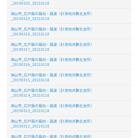
_20190320_20210118
津山市_広戸風の風向・風速（計測地点勝北支所）
_20190319_20210118
津山市_広戸風の風向・風速（計測地点勝北支所）
_20190318_20210118
津山市_広戸風の風向・風速（計測地点勝北支所）
_20190317_20210118
津山市_広戸風の風向・風速（計測地点勝北支所）
_20190316_20210118
津山市_広戸風の風向・風速（計測地点勝北支所）
_20190315_20210118
津山市_広戸風の風向・風速（計測地点勝北支所）
_20190314_20210118
津山市_広戸風の風向・風速（計測地点勝北支所）
_20190313_20210118
津山市_広戸風の風向・風速（計測地点勝北支所）
_20190312_20210118
津山市_広戸風の風向・風速（計測地点勝北支所）