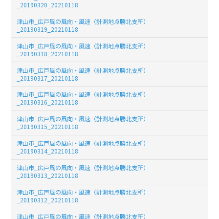
_20190320_20210118
津山市_広戸風の風向・風速（計測地点勝北支所）
_20190319_20210118
津山市_広戸風の風向・風速（計測地点勝北支所）
_20190318_20210118
津山市_広戸風の風向・風速（計測地点勝北支所）
_20190317_20210118
津山市_広戸風の風向・風速（計測地点勝北支所）
_20190316_20210118
津山市_広戸風の風向・風速（計測地点勝北支所）
_20190315_20210118
津山市_広戸風の風向・風速（計測地点勝北支所）
_20190314_20210118
津山市_広戸風の風向・風速（計測地点勝北支所）
_20190313_20210118
津山市_広戸風の風向・風速（計測地点勝北支所）
_20190312_20210118
津山市_広戸風の風向・風速（計測地点勝北支所）