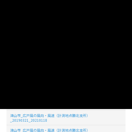
_20190329_20210118
津山市_広戸風の風向・風速（計測地点勝北支所）
_20190328_20210118
津山市_広戸風の風向・風速（計測地点勝北支所）
_20190327_20210118
津山市_広戸風の風向・風速（計測地点勝北支所）
_20190326_20210118
津山市_広戸風の風向・風速（計測地点勝北支所）
_20190325_20210118
津山市_広戸風の風向・風速（計測地点勝北支所）
_20190324_20210118
津山市_広戸風の風向・風速（計測地点勝北支所）
_20190323_20210118
津山市_広戸風の風向・風速（計測地点勝北支所）
_20190322_20210118
津山市_広戸風の風向・風速（計測地点勝北支所）
_20190321_20210118
津山市_広戸風の風向・風速（計測地点勝北支所）