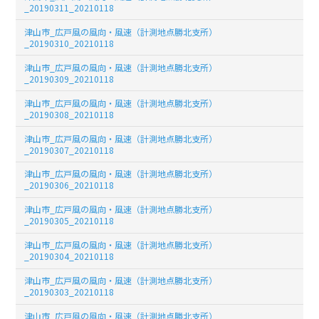
_20190311_20210118
津山市_広戸風の風向・風速（計測地点勝北支所）
_20190310_20210118
津山市_広戸風の風向・風速（計測地点勝北支所）
_20190309_20210118
津山市_広戸風の風向・風速（計測地点勝北支所）
_20190308_20210118
津山市_広戸風の風向・風速（計測地点勝北支所）
_20190307_20210118
津山市_広戸風の風向・風速（計測地点勝北支所）
_20190306_20210118
津山市_広戸風の風向・風速（計測地点勝北支所）
_20190305_20210118
津山市_広戸風の風向・風速（計測地点勝北支所）
_20190304_20210118
津山市_広戸風の風向・風速（計測地点勝北支所）
_20190303_20210118
津山市_広戸風の風向・風速（計測地点勝北支所）