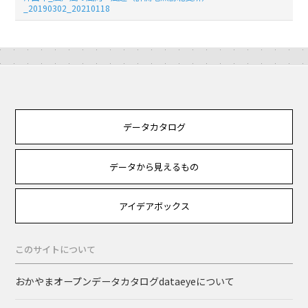
_20190302_20210118
データカタログ
データから見えるもの
アイデアボックス
このサイトについて
おかやまオープンデータカタログdataeyeについて