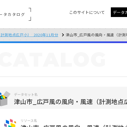
このサイトについて
データ
ータカタログ
測地点広戸小）_2020年11月分
津山市_広戸風の風向・風速（計測地点広戸
CATALOG
データセット名
津山市_広戸風の風向・風速（計測地点広戸
リソース名