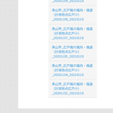
_20201109_20210118
津山市_広戸風の風向・風速
（計測地点広戸小）
_20201108_20210118
津山市_広戸風の風向・風速
（計測地点広戸小）
_20201107_20210118
津山市_広戸風の風向・風速
（計測地点広戸小）
_20201105_20210118
津山市_広戸風の風向・風速
（計測地点広戸小）
_20201104_20210118
津山市_広戸風の風向・風速
（計測地点広戸小）
_20201102_20210118