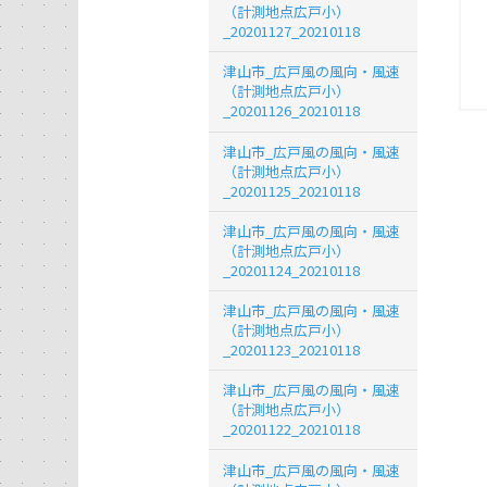
（計測地点広戸小）
_20201127_20210118
津山市_広戸風の風向・風速
（計測地点広戸小）
_20201126_20210118
津山市_広戸風の風向・風速
（計測地点広戸小）
_20201125_20210118
津山市_広戸風の風向・風速
（計測地点広戸小）
_20201124_20210118
津山市_広戸風の風向・風速
（計測地点広戸小）
_20201123_20210118
津山市_広戸風の風向・風速
（計測地点広戸小）
_20201122_20210118
津山市_広戸風の風向・風速