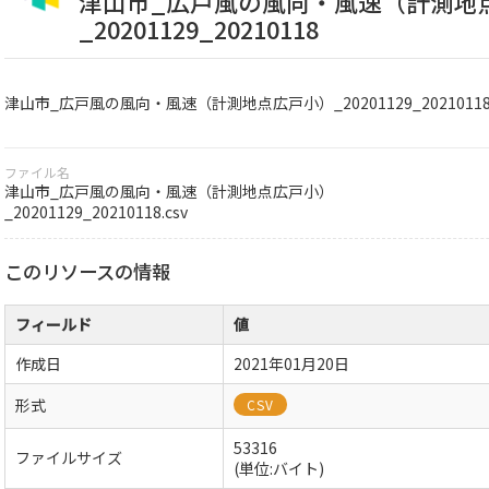
津山市_広戸風の風向・風速（計測地
_20201129_20210118
津山市_広戸風の風向・風速（計測地点広戸小）_20201129_2021011
ファイル名
津山市_広戸風の風向・風速（計測地点広戸小）
_20201129_20210118.csv
このリソースの情報
フィールド
値
作成日
2021年01月20日
形式
CSV
53316
ファイルサイズ
(単位:バイト)