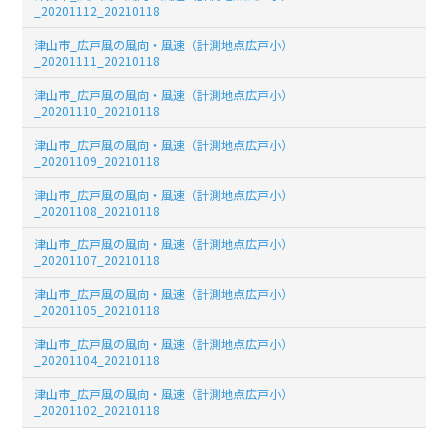
_20201112_20210118
津山市_広戸風の風向・風速（計測地点広戸小）
_20201111_20210118
津山市_広戸風の風向・風速（計測地点広戸小）
_20201110_20210118
津山市_広戸風の風向・風速（計測地点広戸小）
_20201109_20210118
津山市_広戸風の風向・風速（計測地点広戸小）
_20201108_20210118
津山市_広戸風の風向・風速（計測地点広戸小）
_20201107_20210118
津山市_広戸風の風向・風速（計測地点広戸小）
_20201105_20210118
津山市_広戸風の風向・風速（計測地点広戸小）
_20201104_20210118
津山市_広戸風の風向・風速（計測地点広戸小）
_20201102_20210118