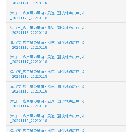
_20201121_20210118
津山市_広戸風の風向・風速（計測地点広戸小）
_20201120_20210118
津山市_広戸風の風向・風速（計測地点広戸小）
_20201119_20210118
津山市_広戸風の風向・風速（計測地点広戸小）
_20201118_20210118
津山市_広戸風の風向・風速（計測地点広戸小）
_20201117_20210118
津山市_広戸風の風向・風速（計測地点広戸小）
_20201116_20210118
津山市_広戸風の風向・風速（計測地点広戸小）
_20201115_20210118
津山市_広戸風の風向・風速（計測地点広戸小）
_20201114_20210118
津山市_広戸風の風向・風速（計測地点広戸小）
_20201113_20210118
津山市_広戸風の風向・風速（計測地点広戸小）