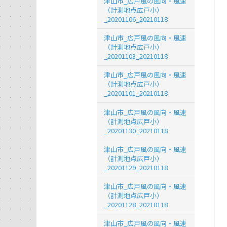
津山市_広戸風の風向・風速
（計測地点広戸小）
_20201106_20210118
津山市_広戸風の風向・風速
（計測地点広戸小）
_20201103_20210118
津山市_広戸風の風向・風速
（計測地点広戸小）
_20201101_20210118
津山市_広戸風の風向・風速
（計測地点広戸小）
_20201130_20210118
津山市_広戸風の風向・風速
（計測地点広戸小）
_20201129_20210118
津山市_広戸風の風向・風速
（計測地点広戸小）
_20201128_20210118
津山市_広戸風の風向・風速