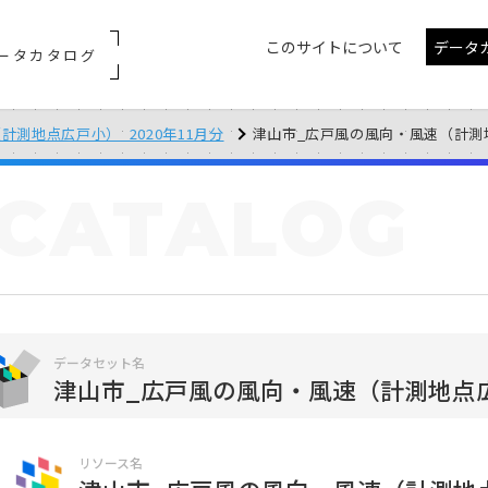
このサイトについて
データ
ータカタログ
測地点広戸小）_2020年11月分
津山市_広戸風の風向・風速（計測地点広戸
CATALOG
データセット名
津山市_広戸風の風向・風速（計測地点広戸
リソース名