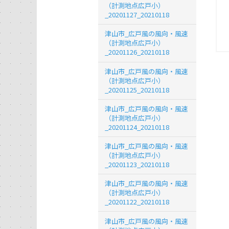
（計測地点広戸小）
_20201127_20210118
津山市_広戸風の風向・風速
（計測地点広戸小）
_20201126_20210118
津山市_広戸風の風向・風速
（計測地点広戸小）
_20201125_20210118
津山市_広戸風の風向・風速
（計測地点広戸小）
_20201124_20210118
津山市_広戸風の風向・風速
（計測地点広戸小）
_20201123_20210118
津山市_広戸風の風向・風速
（計測地点広戸小）
_20201122_20210118
津山市_広戸風の風向・風速