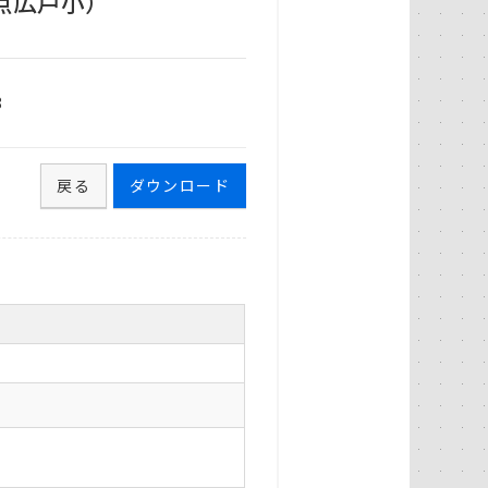
点広戸小）
8
戻る
ダウンロード