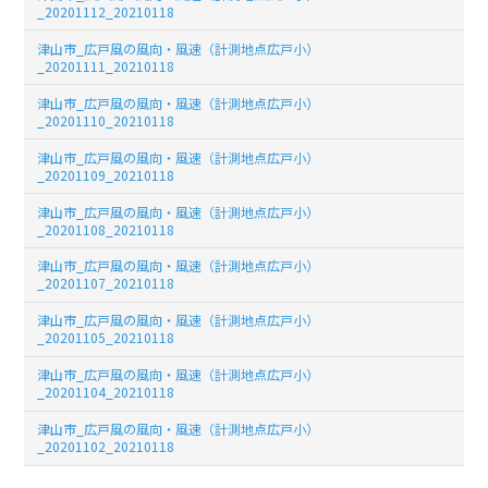
_20201112_20210118
津山市_広戸風の風向・風速（計測地点広戸小）
_20201111_20210118
津山市_広戸風の風向・風速（計測地点広戸小）
_20201110_20210118
津山市_広戸風の風向・風速（計測地点広戸小）
_20201109_20210118
津山市_広戸風の風向・風速（計測地点広戸小）
_20201108_20210118
津山市_広戸風の風向・風速（計測地点広戸小）
_20201107_20210118
津山市_広戸風の風向・風速（計測地点広戸小）
_20201105_20210118
津山市_広戸風の風向・風速（計測地点広戸小）
_20201104_20210118
津山市_広戸風の風向・風速（計測地点広戸小）
_20201102_20210118