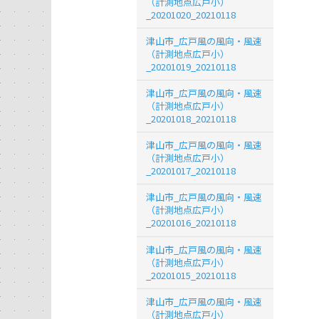
（計測地点広戸小）
_20201020_20210118
津山市_広戸風の風向・風速
（計測地点広戸小）
_20201019_20210118
津山市_広戸風の風向・風速
（計測地点広戸小）
_20201018_20210118
津山市_広戸風の風向・風速
（計測地点広戸小）
_20201017_20210118
津山市_広戸風の風向・風速
（計測地点広戸小）
_20201016_20210118
津山市_広戸風の風向・風速
（計測地点広戸小）
_20201015_20210118
津山市_広戸風の風向・風速
（計測地点広戸小）