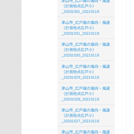
津山市_広戸風の風向・風速
（計測地点広戸小）
_20201001_20210118
津山市_広戸風の風向・風速
（計測地点広戸小）
_20201031_20210118
津山市_広戸風の風向・風速
（計測地点広戸小）
_20201030_20210118
津山市_広戸風の風向・風速
（計測地点広戸小）
_20201029_20210118
津山市_広戸風の風向・風速
（計測地点広戸小）
_20201028_20210118
津山市_広戸風の風向・風速
（計測地点広戸小）
_20201027_20210118
津山市_広戸風の風向・風速