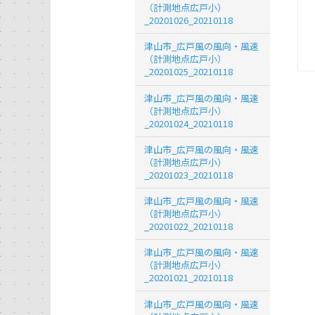
（計測地点広戸小）
_20201026_20210118
津山市_広戸風の風向・風速
（計測地点広戸小）
_20201025_20210118
津山市_広戸風の風向・風速
（計測地点広戸小）
_20201024_20210118
津山市_広戸風の風向・風速
（計測地点広戸小）
_20201023_20210118
津山市_広戸風の風向・風速
（計測地点広戸小）
_20201022_20210118
津山市_広戸風の風向・風速
（計測地点広戸小）
_20201021_20210118
津山市_広戸風の風向・風速