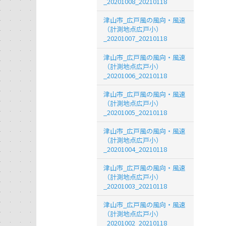
_20201008_20210118
津山市_広戸風の風向・風速
（計測地点広戸小）
_20201007_20210118
津山市_広戸風の風向・風速
（計測地点広戸小）
_20201006_20210118
津山市_広戸風の風向・風速
（計測地点広戸小）
_20201005_20210118
津山市_広戸風の風向・風速
（計測地点広戸小）
_20201004_20210118
津山市_広戸風の風向・風速
（計測地点広戸小）
_20201003_20210118
津山市_広戸風の風向・風速
（計測地点広戸小）
_20201002_20210118