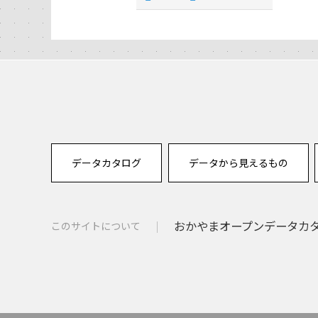
データカタログ
データから見えるもの
おかやまオープンデータカタロ
このサイトについて