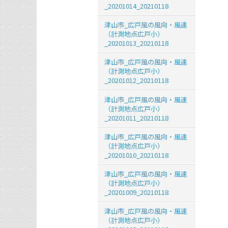
_20201014_20210118
津山市_広戸風の風向・風速
（計測地点広戸小）
_20201013_20210118
津山市_広戸風の風向・風速
（計測地点広戸小）
_20201012_20210118
津山市_広戸風の風向・風速
（計測地点広戸小）
_20201011_20210118
津山市_広戸風の風向・風速
（計測地点広戸小）
_20201010_20210118
津山市_広戸風の風向・風速
（計測地点広戸小）
_20201009_20210118
津山市_広戸風の風向・風速
（計測地点広戸小）