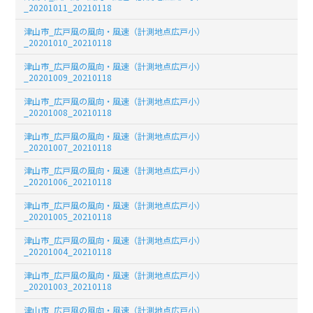
_20201011_20210118
津山市_広戸風の風向・風速（計測地点広戸小）
_20201010_20210118
津山市_広戸風の風向・風速（計測地点広戸小）
_20201009_20210118
津山市_広戸風の風向・風速（計測地点広戸小）
_20201008_20210118
津山市_広戸風の風向・風速（計測地点広戸小）
_20201007_20210118
津山市_広戸風の風向・風速（計測地点広戸小）
_20201006_20210118
津山市_広戸風の風向・風速（計測地点広戸小）
_20201005_20210118
津山市_広戸風の風向・風速（計測地点広戸小）
_20201004_20210118
津山市_広戸風の風向・風速（計測地点広戸小）
_20201003_20210118
津山市_広戸風の風向・風速（計測地点広戸小）