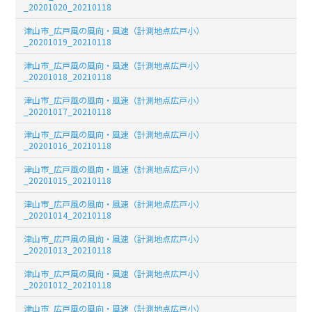
_20201020_20210118
津山市_広戸風の風向・風速（計測地点広戸小）
_20201019_20210118
津山市_広戸風の風向・風速（計測地点広戸小）
_20201018_20210118
津山市_広戸風の風向・風速（計測地点広戸小）
_20201017_20210118
津山市_広戸風の風向・風速（計測地点広戸小）
_20201016_20210118
津山市_広戸風の風向・風速（計測地点広戸小）
_20201015_20210118
津山市_広戸風の風向・風速（計測地点広戸小）
_20201014_20210118
津山市_広戸風の風向・風速（計測地点広戸小）
_20201013_20210118
津山市_広戸風の風向・風速（計測地点広戸小）
_20201012_20210118
津山市_広戸風の風向・風速（計測地点広戸小）