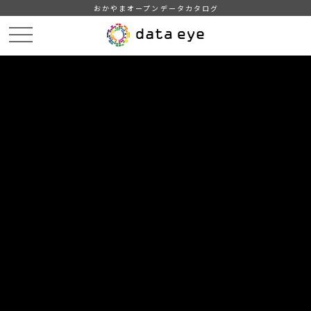
おかやまオープンデータカタログ
HOME
データカタログ
津山市_広戸風の風向・風速（計測地点広戸小）_2020年10月分
津山市_広戸風の風向・風速（計測地点広戸小）_20201008_20210118
DATA
CATA
データカタログ
データセット名
津山市_広戸風の風向・風速（計測
地点広戸小）_2020年10月分
リソース名
津山市_広戸風の風向・風速
（計測地点広戸小）