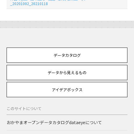
_20201002_20210118
データカタログ
データから見えるもの
アイデアボックス
このサイトについて
おかやまオープンデータカタログdataeyeについて